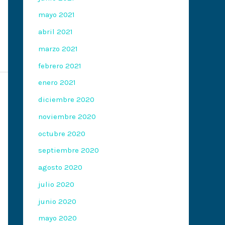
mayo 2021
abril 2021
marzo 2021
febrero 2021
enero 2021
diciembre 2020
noviembre 2020
octubre 2020
septiembre 2020
agosto 2020
julio 2020
junio 2020
mayo 2020