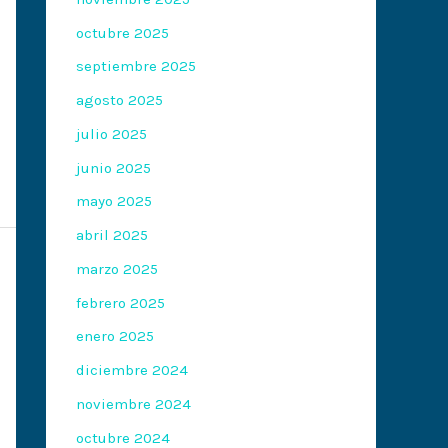
octubre 2025
septiembre 2025
agosto 2025
julio 2025
junio 2025
mayo 2025
abril 2025
marzo 2025
febrero 2025
enero 2025
diciembre 2024
noviembre 2024
octubre 2024