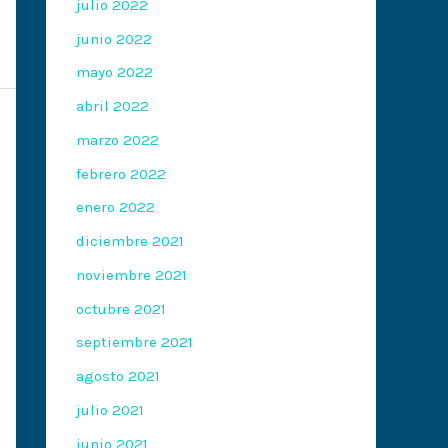
julio 2022
junio 2022
mayo 2022
abril 2022
marzo 2022
febrero 2022
enero 2022
diciembre 2021
noviembre 2021
octubre 2021
septiembre 2021
agosto 2021
julio 2021
junio 2021