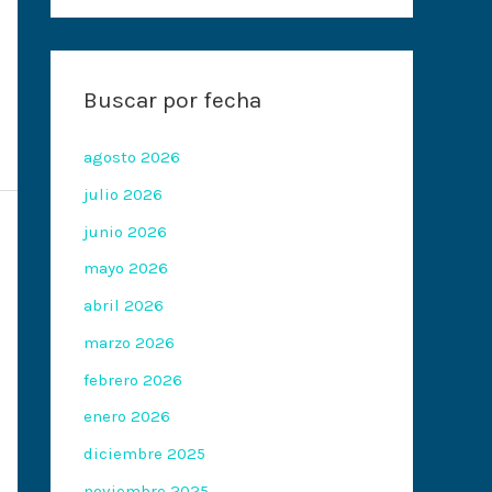
Buscar por fecha
agosto 2026
julio 2026
junio 2026
mayo 2026
abril 2026
marzo 2026
febrero 2026
enero 2026
diciembre 2025
noviembre 2025