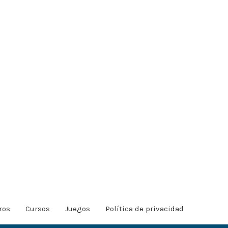
ros
Cursos
Juegos
Política de privacidad