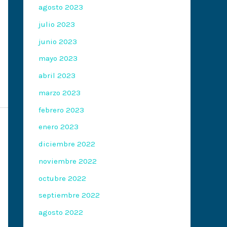
agosto 2023
julio 2023
junio 2023
mayo 2023
abril 2023
marzo 2023
febrero 2023
enero 2023
diciembre 2022
noviembre 2022
octubre 2022
septiembre 2022
agosto 2022