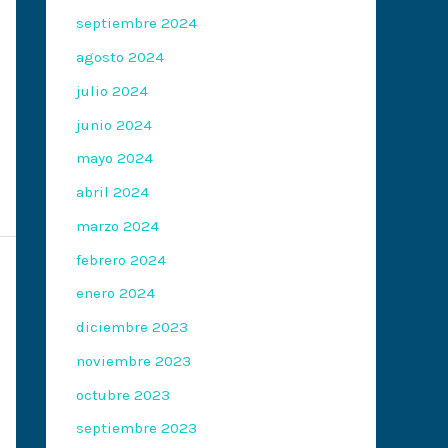
septiembre 2024
agosto 2024
julio 2024
junio 2024
mayo 2024
abril 2024
marzo 2024
febrero 2024
enero 2024
diciembre 2023
noviembre 2023
octubre 2023
septiembre 2023