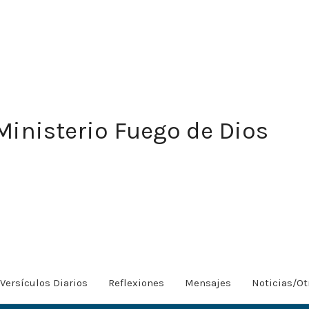
Ministerio Fuego de Dios
Versículos Diarios
Reflexiones
Mensajes
Noticias/Ot