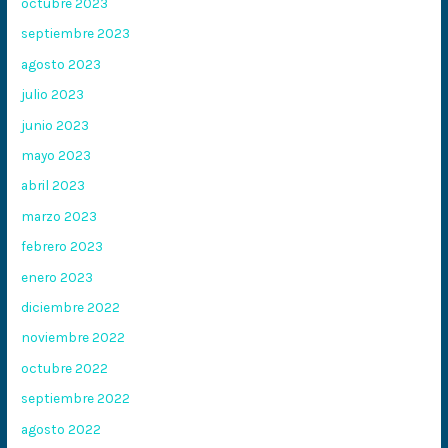
octubre 2023
septiembre 2023
agosto 2023
julio 2023
junio 2023
mayo 2023
abril 2023
marzo 2023
febrero 2023
enero 2023
diciembre 2022
noviembre 2022
octubre 2022
septiembre 2022
agosto 2022