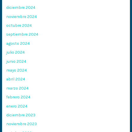
diciembre 2024
noviembre 2024
octubre 2024
septiembre 2024
agosto 2024
julio 2024
junio 2024
mayo 2024
abril 2024
marzo 2024
febrero 2024
enero 2024
diciembre 2023
noviembre 2023