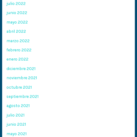
julio 2022
junio 2022
mayo 2022
abril 2022
marzo 2022
febrero 2022
enero 2022
diciembre 2021
noviembre 2021
octubre 2021
septiembre 2021
agosto 2021
julio 2021
junio 2021
mayo 2021