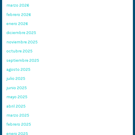
marzo 2026
febrero 2026
enero 2026
diciembre 2025
noviembre 2025
octubre 2025
septiembre 2025
agosto 2025
julio 2025
junio 2025
mayo 2025
abril 2025
marzo 2025
febrero 2025
enero 2025