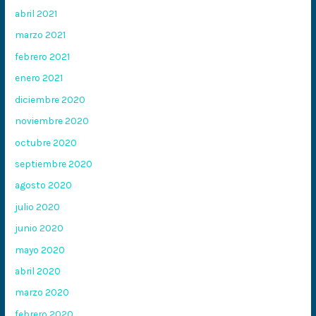
abril 2021
marzo 2021
febrero 2021
enero 2021
diciembre 2020
noviembre 2020
octubre 2020
septiembre 2020
agosto 2020
julio 2020
junio 2020
mayo 2020
abril 2020
marzo 2020
febrero 2020