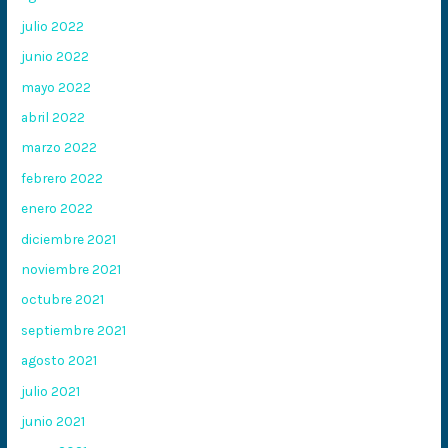
julio 2022
junio 2022
mayo 2022
abril 2022
marzo 2022
febrero 2022
enero 2022
diciembre 2021
noviembre 2021
octubre 2021
septiembre 2021
agosto 2021
julio 2021
junio 2021