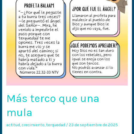
Más terco que una
mula
actitud
,
crecimiento
,
terquedad
/
23 de septiembre de 2025