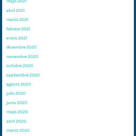
mayo 2021
abril 2021
marzo 2021
febrero 2021
enero 2021
diciembre 2020
noviembre 2020
octubre 2020
septiembre 2020
agosto 2020
julio 2020
junio 2020
mayo 2020
abril 2020
marzo 2020