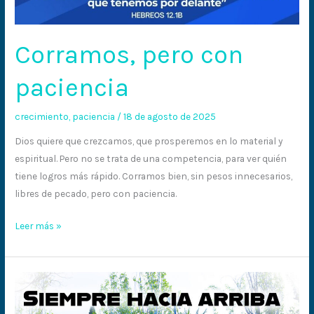
Corramos, pero con
paciencia
crecimiento
,
paciencia
/
18 de agosto de 2025
Dios quiere que crezcamos, que prosperemos en lo material y
espiritual. Pero no se trata de una competencia, para ver quién
tiene logros más rápido. Corramos bien, sin pesos innecesarios,
libres de pecado, pero con paciencia.
Leer más »
Siempre
hacia