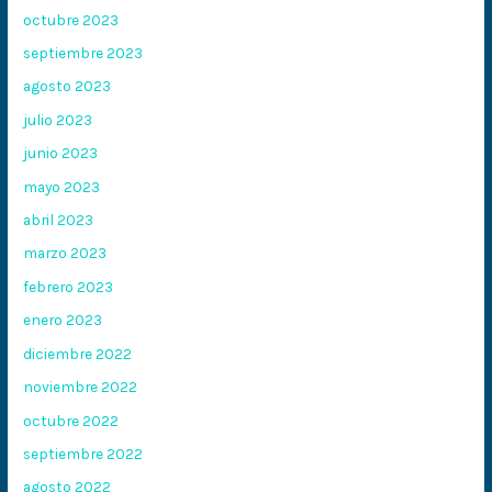
octubre 2023
septiembre 2023
agosto 2023
julio 2023
junio 2023
mayo 2023
abril 2023
marzo 2023
febrero 2023
enero 2023
diciembre 2022
noviembre 2022
octubre 2022
septiembre 2022
agosto 2022