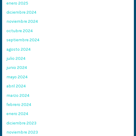
enero 2025
diciembre 2024
noviembre 2024
octubre 2024
septiembre 2024
agosto 2024
julio 2024
junio 2024
mayo 2024
abril 2024
marzo 2024
febrero 2024
enero 2024
diciembre 2023
noviembre 2023