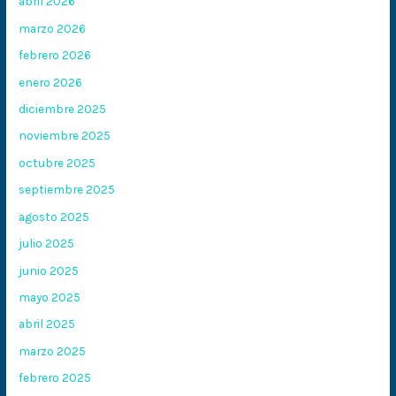
abril 2026
marzo 2026
febrero 2026
enero 2026
diciembre 2025
noviembre 2025
octubre 2025
septiembre 2025
agosto 2025
julio 2025
junio 2025
mayo 2025
abril 2025
marzo 2025
febrero 2025