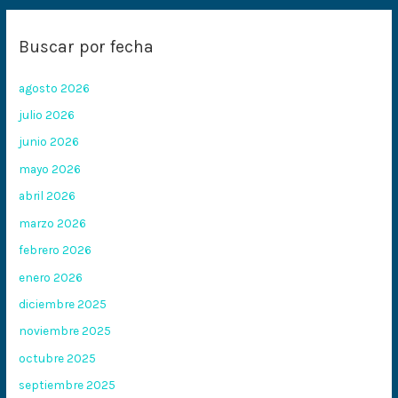
Buscar por fecha
agosto 2026
julio 2026
junio 2026
mayo 2026
abril 2026
marzo 2026
febrero 2026
enero 2026
diciembre 2025
noviembre 2025
octubre 2025
septiembre 2025