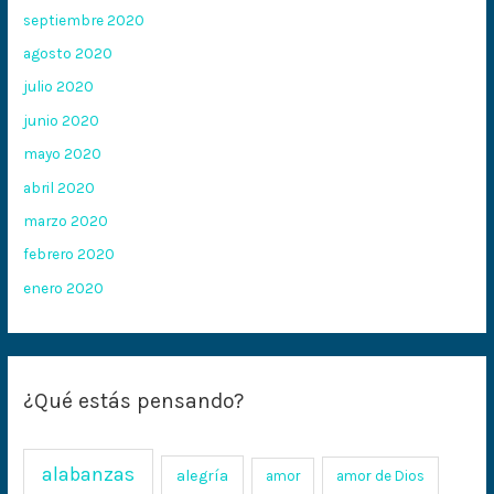
septiembre 2020
agosto 2020
julio 2020
junio 2020
mayo 2020
abril 2020
marzo 2020
febrero 2020
enero 2020
¿Qué estás pensando?
alabanzas
alegría
amor
amor de Dios