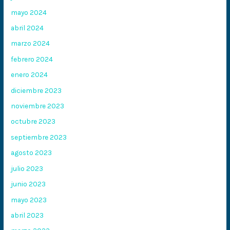
mayo 2024
abril 2024
marzo 2024
febrero 2024
enero 2024
diciembre 2023
noviembre 2023
octubre 2023
septiembre 2023
agosto 2023
julio 2023
junio 2023
mayo 2023
abril 2023