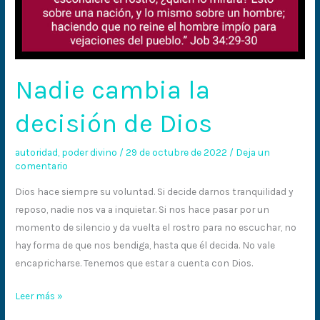
Nadie cambia la
decisión de Dios
autoridad
,
poder divino
/
29 de octubre de 2022
/
Deja un
comentario
Dios hace siempre su voluntad. Si decide darnos tranquilidad y
reposo, nadie nos va a inquietar. Si nos hace pasar por un
momento de silencio y da vuelta el rostro para no escuchar, no
hay forma de que nos bendiga, hasta que él decida. No vale
encapricharse. Tenemos que estar a cuenta con Dios.
Leer más »