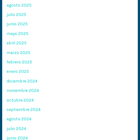
agosto 2025
julio 2025
junio 2025
mayo 2025
abril 2025
marzo 2025
febrero 2025
enero 2025
diciembre 2024
noviembre 2024
octubre 2024
septiembre 2024
agosto 2024
julio 2024
junio 2024