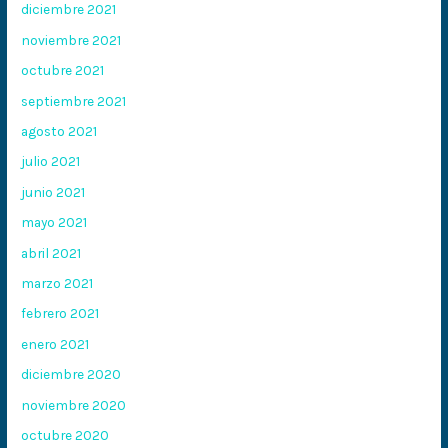
diciembre 2021
noviembre 2021
octubre 2021
septiembre 2021
agosto 2021
julio 2021
junio 2021
mayo 2021
abril 2021
marzo 2021
febrero 2021
enero 2021
diciembre 2020
noviembre 2020
octubre 2020