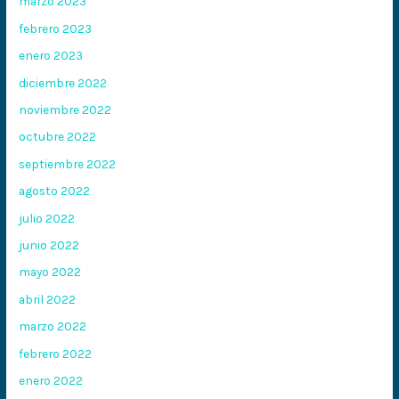
marzo 2023
febrero 2023
enero 2023
diciembre 2022
noviembre 2022
octubre 2022
septiembre 2022
agosto 2022
julio 2022
junio 2022
mayo 2022
abril 2022
marzo 2022
febrero 2022
enero 2022