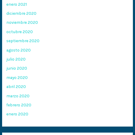
enero 2021
diciembre 2020
noviembre 2020
octubre 2020
septiembre 2020
agosto 2020
julio 2020
junio 2020
mayo 2020
abril 2020
marzo 2020
febrero 2020
enero 2020