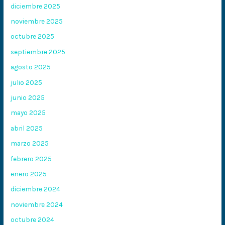
diciembre 2025
noviembre 2025
octubre 2025
septiembre 2025
agosto 2025
julio 2025
junio 2025
mayo 2025
abril 2025
marzo 2025
febrero 2025
enero 2025
diciembre 2024
noviembre 2024
octubre 2024