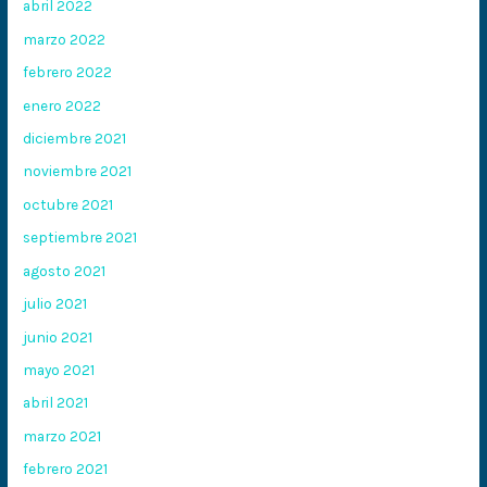
abril 2022
marzo 2022
febrero 2022
enero 2022
diciembre 2021
noviembre 2021
octubre 2021
septiembre 2021
agosto 2021
julio 2021
junio 2021
mayo 2021
abril 2021
marzo 2021
febrero 2021