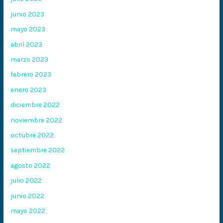
junio 2023
mayo 2023
abril 2023
marzo 2023
febrero 2023
enero 2023
diciembre 2022
noviembre 2022
octubre 2022
septiembre 2022
agosto 2022
julio 2022
junio 2022
mayo 2022