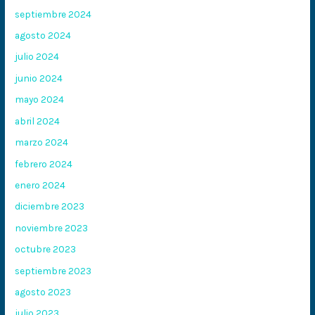
septiembre 2024
agosto 2024
julio 2024
junio 2024
mayo 2024
abril 2024
marzo 2024
febrero 2024
enero 2024
diciembre 2023
noviembre 2023
octubre 2023
septiembre 2023
agosto 2023
julio 2023