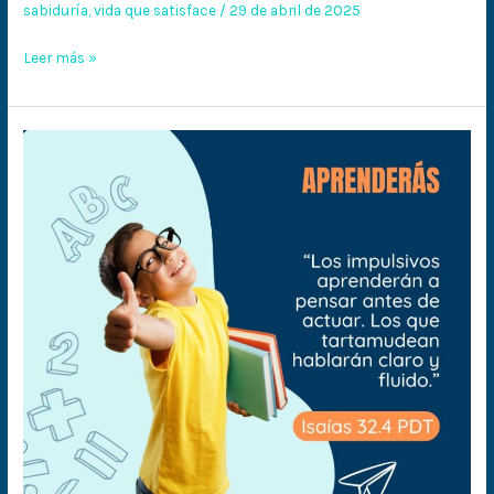
sabiduría
,
vida que satisface
/
29 de abril de 2025
Leer más »
Aprenderás