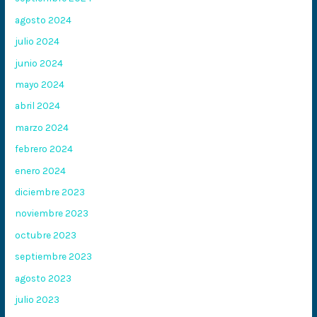
agosto 2024
julio 2024
junio 2024
mayo 2024
abril 2024
marzo 2024
febrero 2024
enero 2024
diciembre 2023
noviembre 2023
octubre 2023
septiembre 2023
agosto 2023
julio 2023