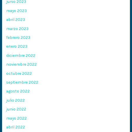
junio 2023
mayo 2023
abril 2023
marzo 2023
febrero 2023
enero 2023
diciembre 2022
noviembre 2022
octubre 2022
septiembre 2022
agosto 2022
julio 2022
junio 2022
mayo 2022
abril 2022