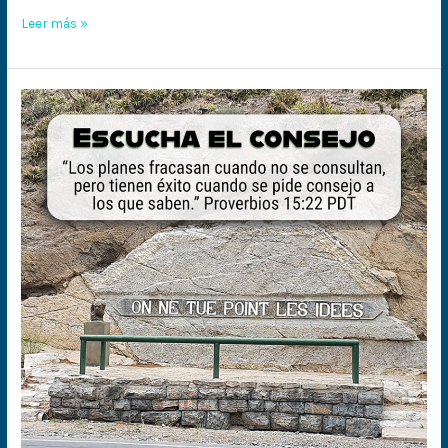
Leer más »
Consejeros