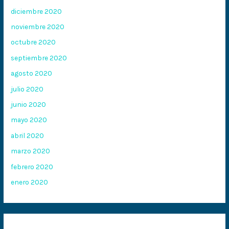
diciembre 2020
noviembre 2020
octubre 2020
septiembre 2020
agosto 2020
julio 2020
junio 2020
mayo 2020
abril 2020
marzo 2020
febrero 2020
enero 2020