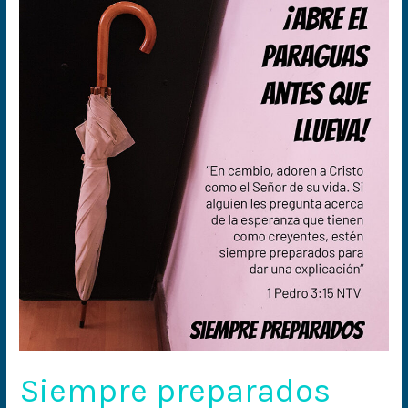
preparados
Siempre preparados