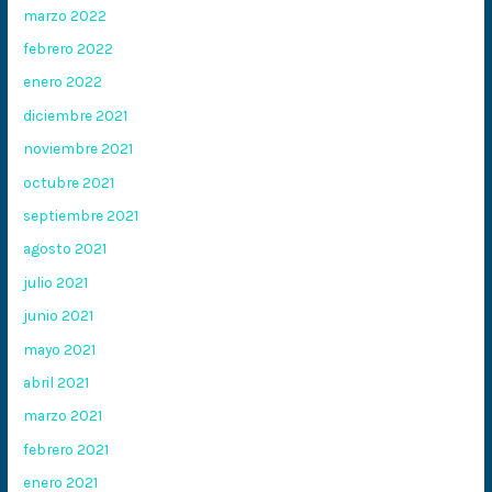
marzo 2022
febrero 2022
enero 2022
diciembre 2021
noviembre 2021
octubre 2021
septiembre 2021
agosto 2021
julio 2021
junio 2021
mayo 2021
abril 2021
marzo 2021
febrero 2021
enero 2021