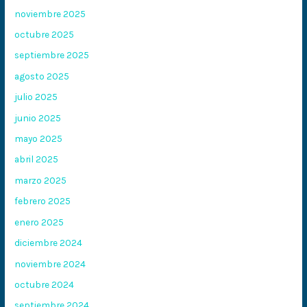
noviembre 2025
octubre 2025
septiembre 2025
agosto 2025
julio 2025
junio 2025
mayo 2025
abril 2025
marzo 2025
febrero 2025
enero 2025
diciembre 2024
noviembre 2024
octubre 2024
septiembre 2024