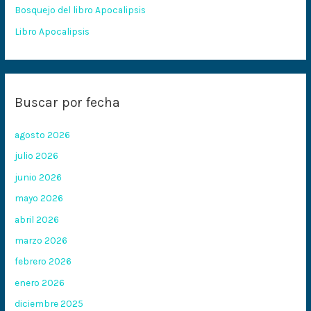
:
Bosquejo del libro Apocalipsis
Libro Apocalipsis
Buscar por fecha
agosto 2026
julio 2026
junio 2026
mayo 2026
abril 2026
marzo 2026
febrero 2026
enero 2026
diciembre 2025