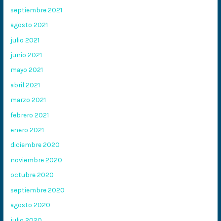
septiembre 2021
agosto 2021
julio 2021
junio 2021
mayo 2021
abril 2021
marzo 2021
febrero 2021
enero 2021
diciembre 2020
noviembre 2020
octubre 2020
septiembre 2020
agosto 2020
julio 2020