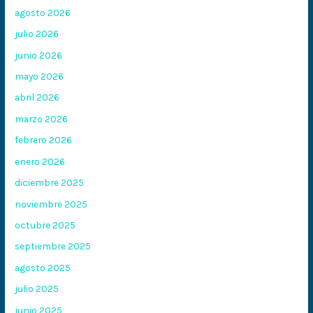
agosto 2026
julio 2026
junio 2026
mayo 2026
abril 2026
marzo 2026
febrero 2026
enero 2026
diciembre 2025
noviembre 2025
octubre 2025
septiembre 2025
agosto 2025
julio 2025
junio 2025