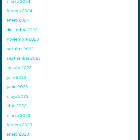
marzo 2024
febrero 2024
enero 2024
diciembre 2023
noviembre 2023
octubre 2023
septiembre 2023
agosto 2023
julio 2023
junio 2023
mayo 2023
abril 2023
marzo 2023
febrero 2023
enero 2023