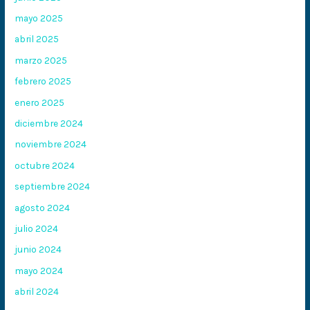
mayo 2025
abril 2025
marzo 2025
febrero 2025
enero 2025
diciembre 2024
noviembre 2024
octubre 2024
septiembre 2024
agosto 2024
julio 2024
junio 2024
mayo 2024
abril 2024