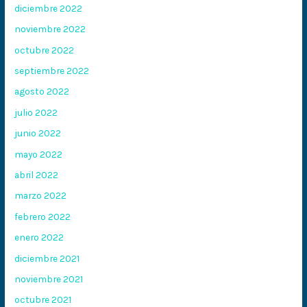
diciembre 2022
noviembre 2022
octubre 2022
septiembre 2022
agosto 2022
julio 2022
junio 2022
mayo 2022
abril 2022
marzo 2022
febrero 2022
enero 2022
diciembre 2021
noviembre 2021
octubre 2021