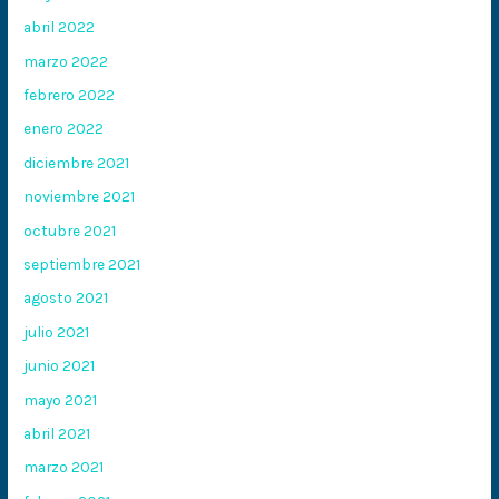
abril 2022
marzo 2022
febrero 2022
enero 2022
diciembre 2021
noviembre 2021
octubre 2021
septiembre 2021
agosto 2021
julio 2021
junio 2021
mayo 2021
abril 2021
marzo 2021