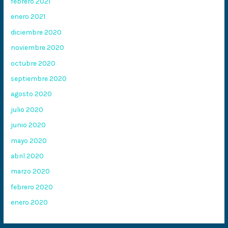
febrero 2021
enero 2021
diciembre 2020
noviembre 2020
octubre 2020
septiembre 2020
agosto 2020
julio 2020
junio 2020
mayo 2020
abril 2020
marzo 2020
febrero 2020
enero 2020