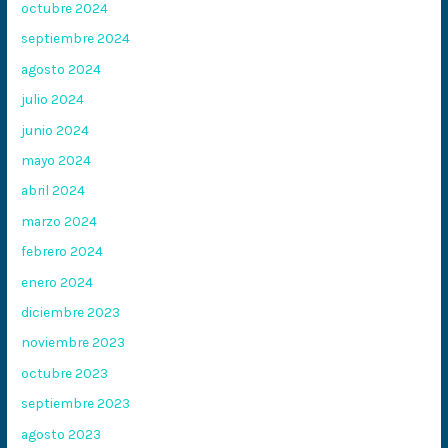
octubre 2024
septiembre 2024
agosto 2024
julio 2024
junio 2024
mayo 2024
abril 2024
marzo 2024
febrero 2024
enero 2024
diciembre 2023
noviembre 2023
octubre 2023
septiembre 2023
agosto 2023