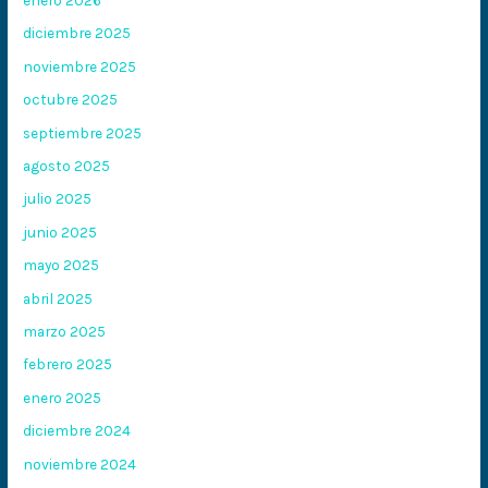
diciembre 2025
noviembre 2025
octubre 2025
septiembre 2025
agosto 2025
julio 2025
junio 2025
mayo 2025
abril 2025
marzo 2025
febrero 2025
enero 2025
diciembre 2024
noviembre 2024