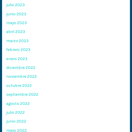
julio 2023
junio 2023
mayo 2023
abril 2023
marzo 2023
febrero 2023
enero 2023
diciembre 2022
noviembre 2022
octubre 2022
septiembre 2022
agosto 2022
julio 2022
junio 2022
mayo 2022