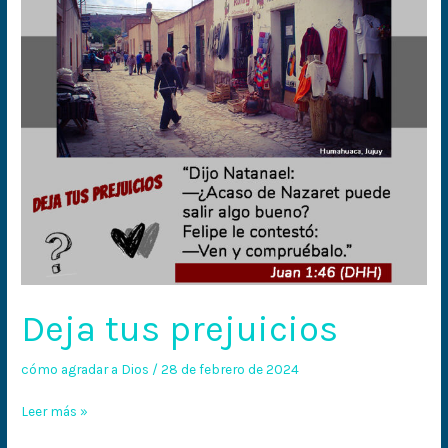
Deja tus prejuicios
cómo agradar a Dios
/
28 de febrero de 2024
Leer más »