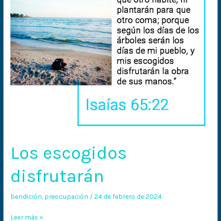
Los escogidos
disfrutarán
bendición
,
preocupación
/
24 de febrero de 2024
Leer más »