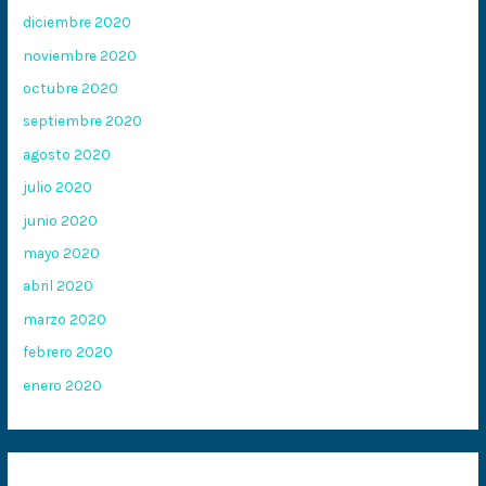
diciembre 2020
noviembre 2020
octubre 2020
septiembre 2020
agosto 2020
julio 2020
junio 2020
mayo 2020
abril 2020
marzo 2020
febrero 2020
enero 2020