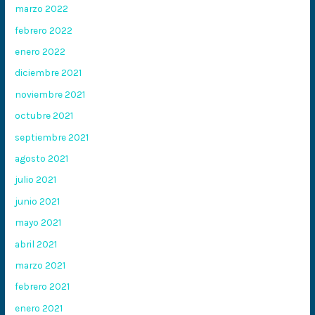
marzo 2022
febrero 2022
enero 2022
diciembre 2021
noviembre 2021
octubre 2021
septiembre 2021
agosto 2021
julio 2021
junio 2021
mayo 2021
abril 2021
marzo 2021
febrero 2021
enero 2021