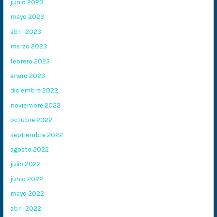
junio 2023
mayo 2023
abril 2023
marzo 2023
febrero 2023
enero 2023
diciembre 2022
noviembre 2022
octubre 2022
septiembre 2022
agosto 2022
julio 2022
junio 2022
mayo 2022
abril 2022