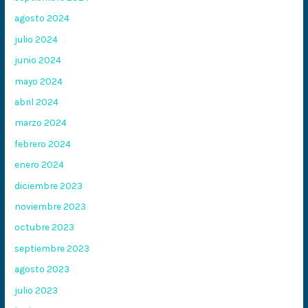
agosto 2024
julio 2024
junio 2024
mayo 2024
abril 2024
marzo 2024
febrero 2024
enero 2024
diciembre 2023
noviembre 2023
octubre 2023
septiembre 2023
agosto 2023
julio 2023