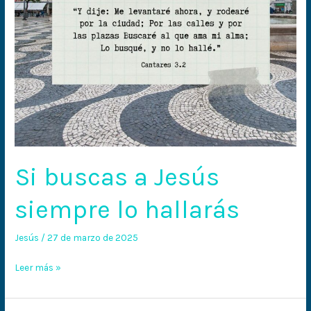
Si buscas a Jesús
siempre lo hallarás
Jesús
/
27 de marzo de 2025
Leer más »