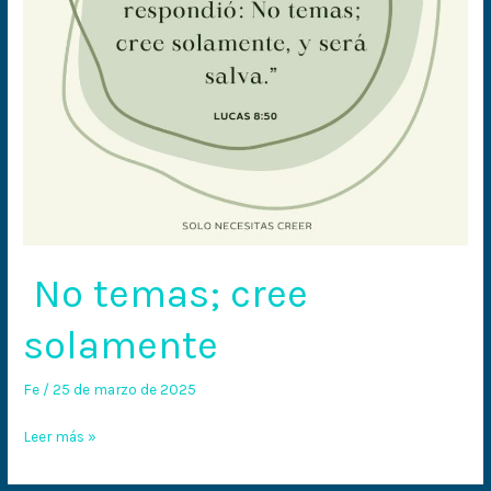
No temas; cree
solamente
Fe
/
25 de marzo de 2025
Leer más »