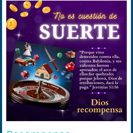
Recompensa