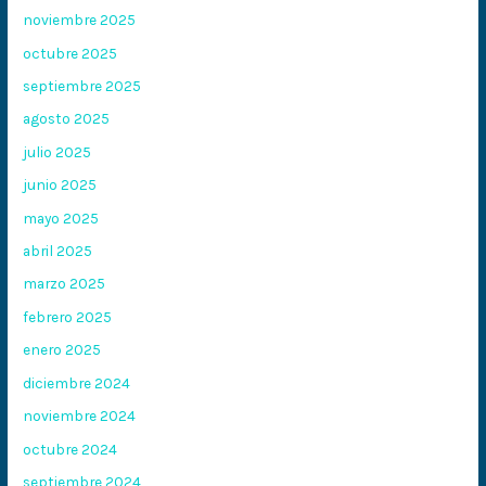
noviembre 2025
octubre 2025
septiembre 2025
agosto 2025
julio 2025
junio 2025
mayo 2025
abril 2025
marzo 2025
febrero 2025
enero 2025
diciembre 2024
noviembre 2024
octubre 2024
septiembre 2024