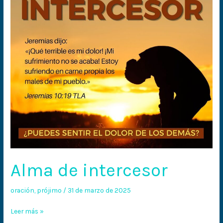
Alma de intercesor
oración
,
prójimo
/
31 de marzo de 2025
Leer más »