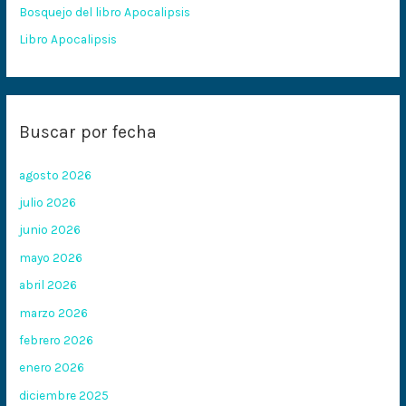
:
Bosquejo del libro Apocalipsis
Libro Apocalipsis
Buscar por fecha
agosto 2026
julio 2026
junio 2026
mayo 2026
abril 2026
marzo 2026
febrero 2026
enero 2026
diciembre 2025