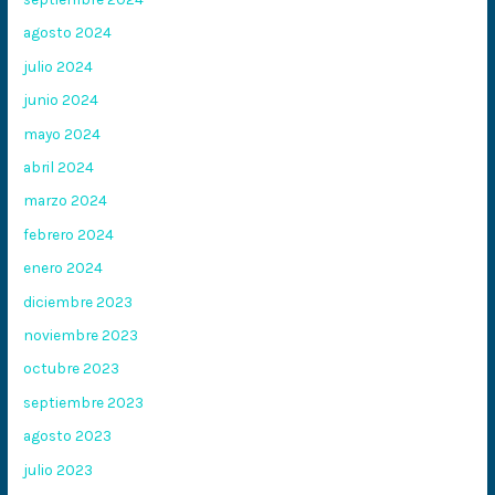
agosto 2024
julio 2024
junio 2024
mayo 2024
abril 2024
marzo 2024
febrero 2024
enero 2024
diciembre 2023
noviembre 2023
octubre 2023
septiembre 2023
agosto 2023
julio 2023