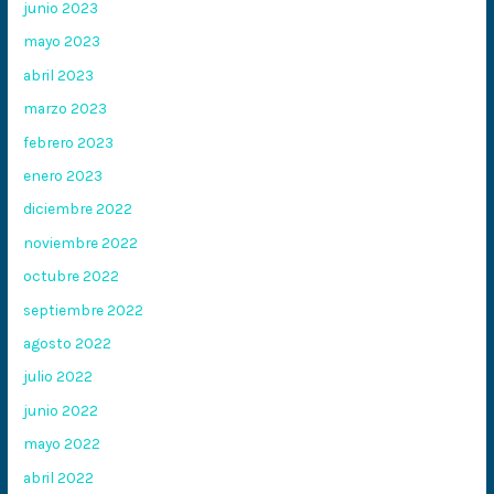
junio 2023
mayo 2023
abril 2023
marzo 2023
febrero 2023
enero 2023
diciembre 2022
noviembre 2022
octubre 2022
septiembre 2022
agosto 2022
julio 2022
junio 2022
mayo 2022
abril 2022