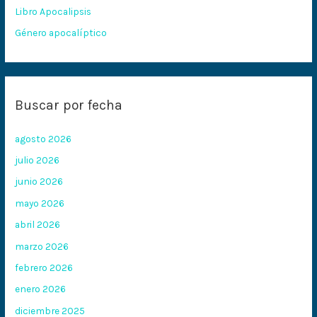
:
Libro Apocalipsis
Género apocalíptico
Buscar por fecha
agosto 2026
julio 2026
junio 2026
mayo 2026
abril 2026
marzo 2026
febrero 2026
enero 2026
diciembre 2025