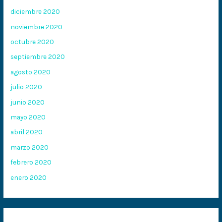
diciembre 2020
noviembre 2020
octubre 2020
septiembre 2020
agosto 2020
julio 2020
junio 2020
mayo 2020
abril 2020
marzo 2020
febrero 2020
enero 2020