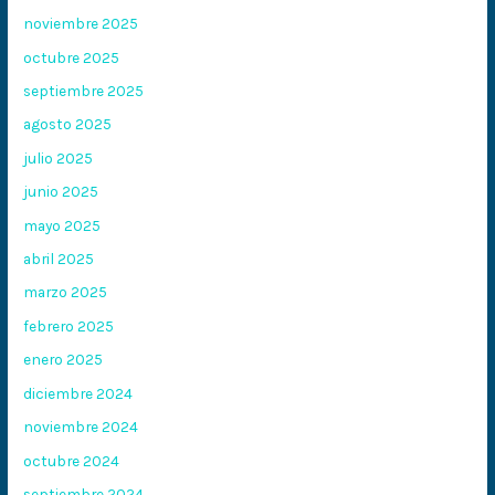
noviembre 2025
octubre 2025
septiembre 2025
agosto 2025
julio 2025
junio 2025
mayo 2025
abril 2025
marzo 2025
febrero 2025
enero 2025
diciembre 2024
noviembre 2024
octubre 2024
septiembre 2024