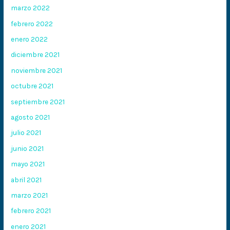
marzo 2022
febrero 2022
enero 2022
diciembre 2021
noviembre 2021
octubre 2021
septiembre 2021
agosto 2021
julio 2021
junio 2021
mayo 2021
abril 2021
marzo 2021
febrero 2021
enero 2021