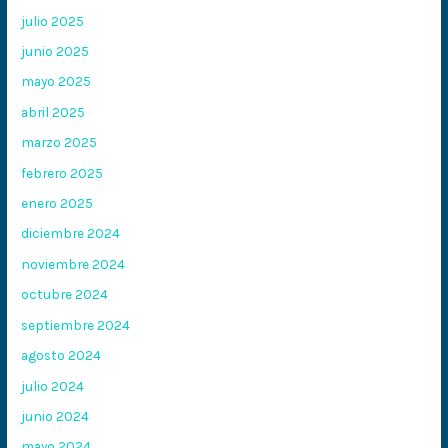
julio 2025
junio 2025
mayo 2025
abril 2025
marzo 2025
febrero 2025
enero 2025
diciembre 2024
noviembre 2024
octubre 2024
septiembre 2024
agosto 2024
julio 2024
junio 2024
mayo 2024