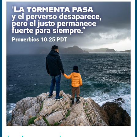
La
tormenta
pasa