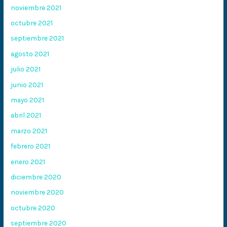
noviembre 2021
octubre 2021
septiembre 2021
agosto 2021
julio 2021
junio 2021
mayo 2021
abril 2021
marzo 2021
febrero 2021
enero 2021
diciembre 2020
noviembre 2020
octubre 2020
septiembre 2020