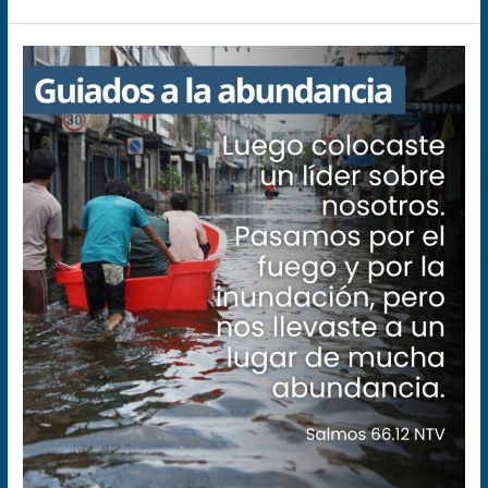
Guiados
a
la
abundancia