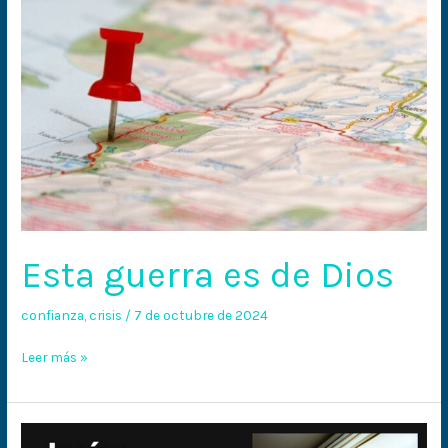
Esta guerra es de Dios
confianza
,
crisis
/
7 de octubre de 2024
Leer más »
Dios