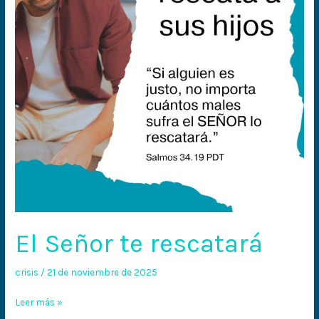
El Señor te rescatará
crisis
/
21 de noviembre de 2025
Leer más »