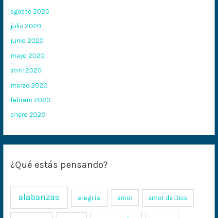
agosto 2020
julio 2020
junio 2020
mayo 2020
abril 2020
marzo 2020
febrero 2020
enero 2020
¿Qué estás pensando?
alabanzas
alegría
amor
amor de Dios