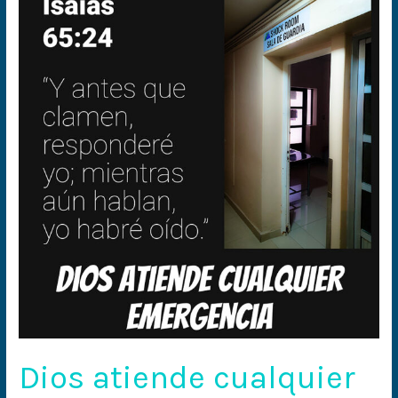
atiende
cualquier
emergencia
Dios atiende cualquier