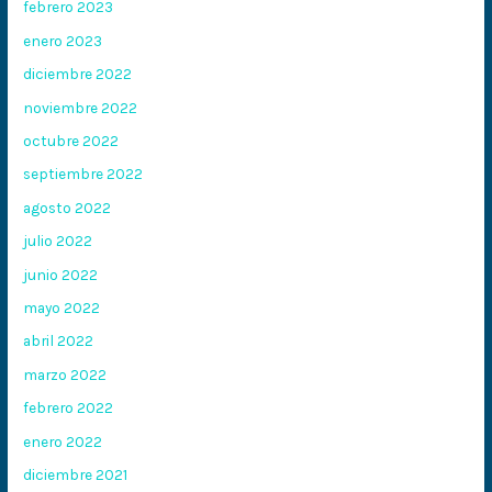
febrero 2023
enero 2023
diciembre 2022
noviembre 2022
octubre 2022
septiembre 2022
agosto 2022
julio 2022
junio 2022
mayo 2022
abril 2022
marzo 2022
febrero 2022
enero 2022
diciembre 2021