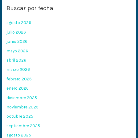
Buscar por fecha
agosto 2026
julio 2026
junio 2026
mayo 2026
abril 2026
marzo 2026
febrero 2026
enero 2026
diciembre 2025
noviembre 2025
octubre 2025
septiembre 2025
agosto 2025