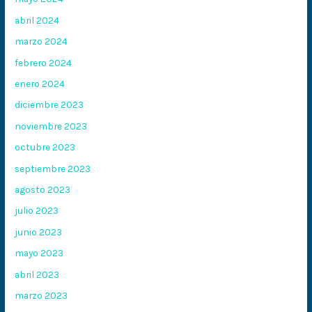
abril 2024
marzo 2024
febrero 2024
enero 2024
diciembre 2023
noviembre 2023
octubre 2023
septiembre 2023
agosto 2023
julio 2023
junio 2023
mayo 2023
abril 2023
marzo 2023