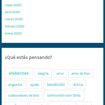
mayo 2020
abril 2020
marzo 2020
febrero 2020
enero 2020
¿Qué estás pensando?
alabanzas
alegría
amor
amor de Dios
bendición
Biblia
angustia
ayuda
comunión con Dios
colaboradores de Dios