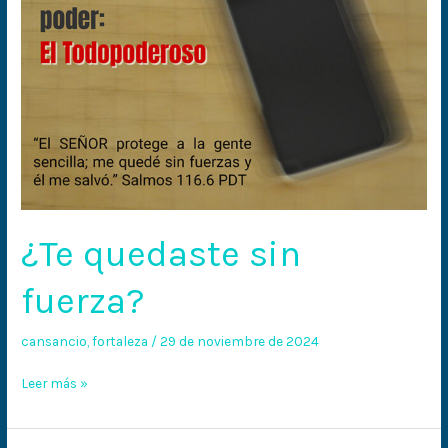
¿Te quedaste sin
fuerza?
cansancio
,
fortaleza
/
29 de noviembre de 2024
Leer más »