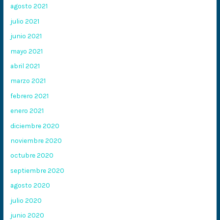
agosto 2021
julio 2021
junio 2021
mayo 2021
abril 2021
marzo 2021
febrero 2021
enero 2021
diciembre 2020
noviembre 2020
octubre 2020
septiembre 2020
agosto 2020
julio 2020
junio 2020