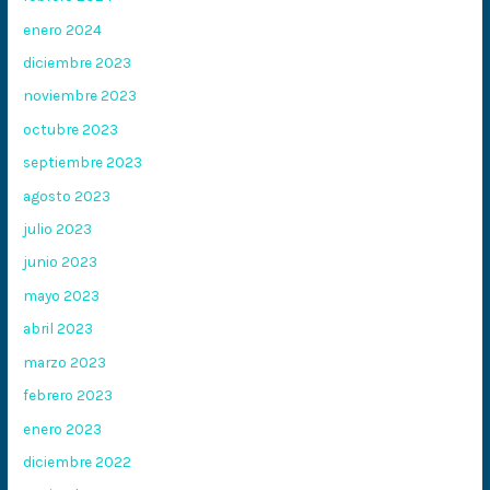
enero 2024
diciembre 2023
noviembre 2023
octubre 2023
septiembre 2023
agosto 2023
julio 2023
junio 2023
mayo 2023
abril 2023
marzo 2023
febrero 2023
enero 2023
diciembre 2022