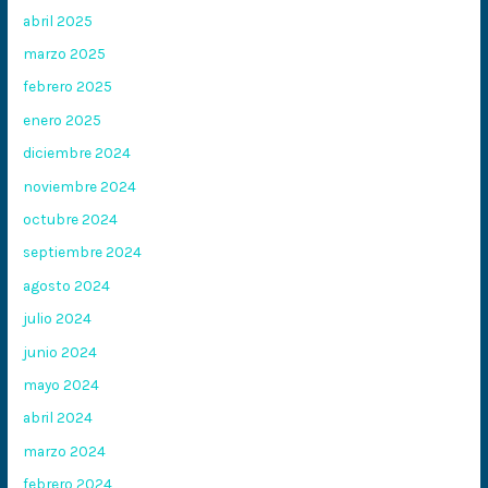
abril 2025
marzo 2025
febrero 2025
enero 2025
diciembre 2024
noviembre 2024
octubre 2024
septiembre 2024
agosto 2024
julio 2024
junio 2024
mayo 2024
abril 2024
marzo 2024
febrero 2024