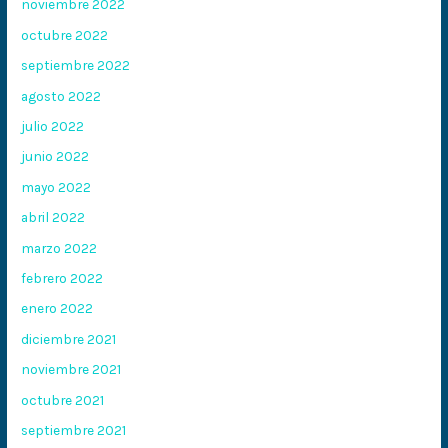
noviembre 2022
octubre 2022
septiembre 2022
agosto 2022
julio 2022
junio 2022
mayo 2022
abril 2022
marzo 2022
febrero 2022
enero 2022
diciembre 2021
noviembre 2021
octubre 2021
septiembre 2021