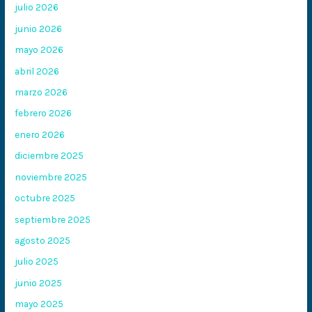
julio 2026
junio 2026
mayo 2026
abril 2026
marzo 2026
febrero 2026
enero 2026
diciembre 2025
noviembre 2025
octubre 2025
septiembre 2025
agosto 2025
julio 2025
junio 2025
mayo 2025