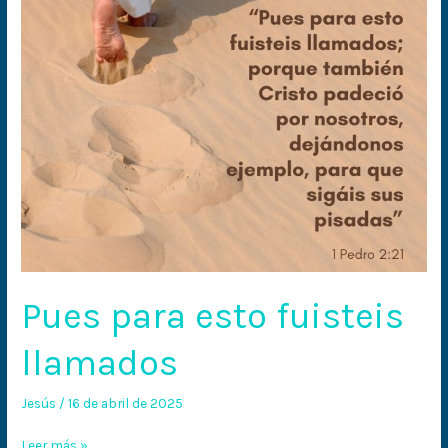
Pues para esto fuisteis
llamados
Jesús
/
16 de abril de 2025
Leer más »