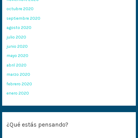
octubre 2020
septiembre 2020
agosto 2020
julio 2020
junio 2020
mayo 2020
abril 2020
marzo 2020
febrero 2020
enero 2020
¿Qué estás pensando?