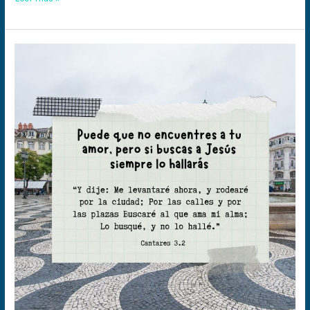
Si
buscas
a
Jesús
siempre
lo
hallarás