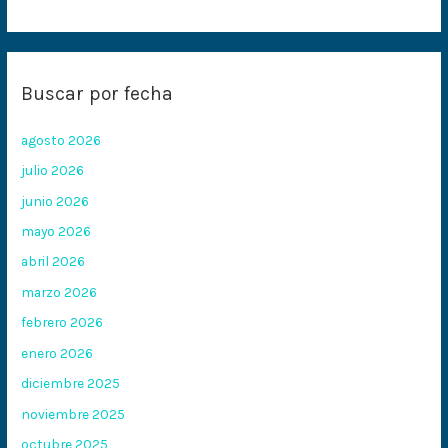
Buscar por fecha
agosto 2026
julio 2026
junio 2026
mayo 2026
abril 2026
marzo 2026
febrero 2026
enero 2026
diciembre 2025
noviembre 2025
octubre 2025