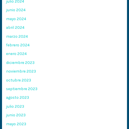
julio 2024
junio 2024
mayo 2024
abril 2024
marzo 2024
febrero 2024
enero 2024
diciembre 2023
noviembre 2023
octubre 2023
septiembre 2023
agosto 2023
julio 2023
junio 2023
mayo 2023