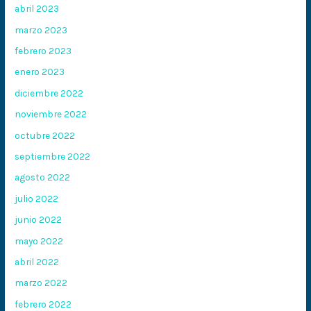
abril 2023
marzo 2023
febrero 2023
enero 2023
diciembre 2022
noviembre 2022
octubre 2022
septiembre 2022
agosto 2022
julio 2022
junio 2022
mayo 2022
abril 2022
marzo 2022
febrero 2022