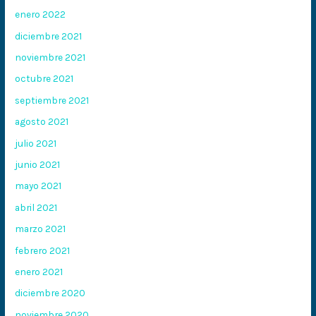
enero 2022
diciembre 2021
noviembre 2021
octubre 2021
septiembre 2021
agosto 2021
julio 2021
junio 2021
mayo 2021
abril 2021
marzo 2021
febrero 2021
enero 2021
diciembre 2020
noviembre 2020