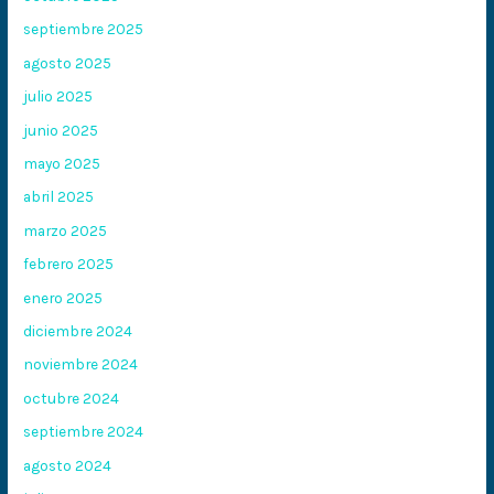
septiembre 2025
agosto 2025
julio 2025
junio 2025
mayo 2025
abril 2025
marzo 2025
febrero 2025
enero 2025
diciembre 2024
noviembre 2024
octubre 2024
septiembre 2024
agosto 2024