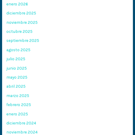
enero 2026
diciembre 2025
noviembre 2025
octubre 2025
septiembre 2025
agosto 2025
julio 2025
junio 2025
mayo 2025
abril 2025
marzo 2025
febrero 2025
enero 2025
diciembre 2024
noviembre 2024