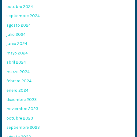
octubre 2024
septiembre 2024
agosto 2024
julio 2024
junio 2024
mayo 2024
abril 2024
marzo 2024
febrero 2024
enero 2024
diciembre 2023
noviembre 2023
octubre 2023
septiembre 2023
agosto 2023