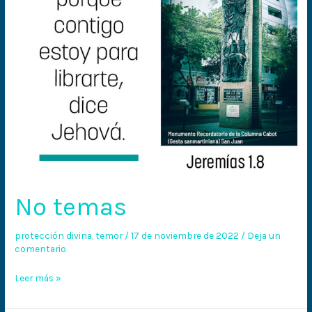
No temas
protección divina
,
temor
/
17 de noviembre de 2022
/
Deja un
comentario
Leer más »