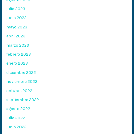
julio 2023
junio 2023
mayo 2023
abril 2023
marzo 2023
febrero 2023
enero 2023
diciembre 2022
noviembre 2022
octubre 2022
septiembre 2022
agosto 2022
julio 2022
junio 2022