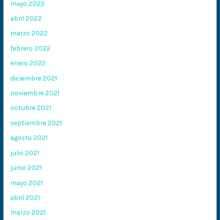
mayo 2022
abril 2022
marzo 2022
febrero 2022
enero 2022
diciembre 2021
noviembre 2021
octubre 2021
septiembre 2021
agosto 2021
julio 2021
junio 2021
mayo 2021
abril 2021
marzo 2021