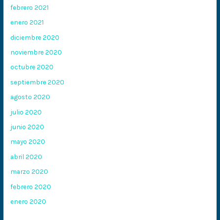
febrero 2021
enero 2021
diciembre 2020
noviembre 2020
octubre 2020
septiembre 2020
agosto 2020
julio 2020
junio 2020
mayo 2020
abril 2020
marzo 2020
febrero 2020
enero 2020