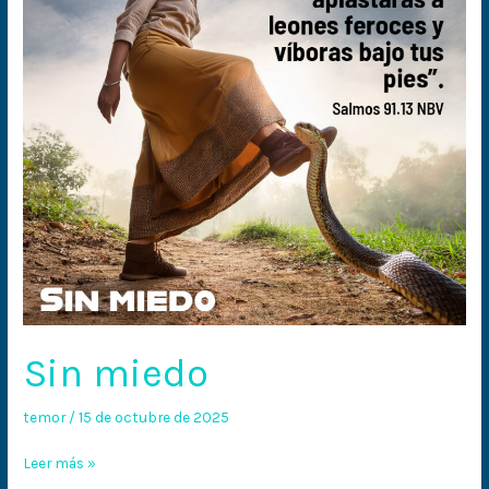
Sin miedo
temor
/
15 de octubre de 2025
Leer más »