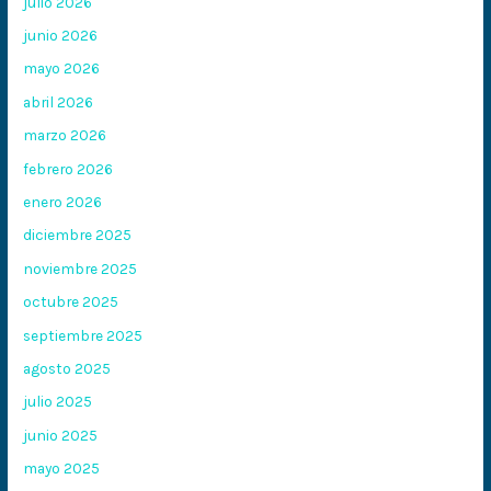
julio 2026
junio 2026
mayo 2026
abril 2026
marzo 2026
febrero 2026
enero 2026
diciembre 2025
noviembre 2025
octubre 2025
septiembre 2025
agosto 2025
julio 2025
junio 2025
mayo 2025