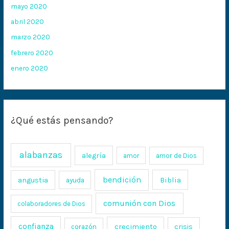
mayo 2020
abril 2020
marzo 2020
febrero 2020
enero 2020
¿Qué estás pensando?
alabanzas
alegría
amor
amor de Dios
bendición
Biblia
angustia
ayuda
comunión con Dios
colaboradores de Dios
confianza
crecimiento
crisis
corazón