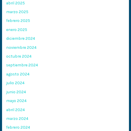
abril 2025
marzo 2025
febrero 2025
enero 2025
diciembre 2024
noviembre 2024
octubre 2024
septiembre 2024
agosto 2024
julio 2024
junio 2024
mayo 2024
abril 2024
marzo 2024
febrero 2024