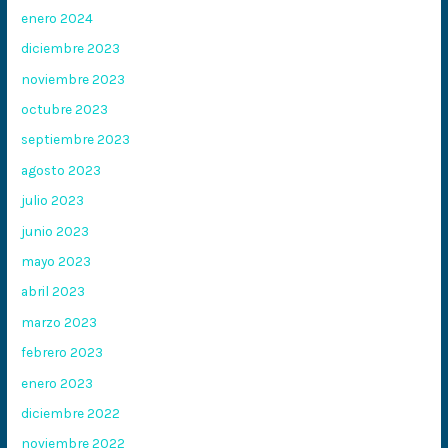
enero 2024
diciembre 2023
noviembre 2023
octubre 2023
septiembre 2023
agosto 2023
julio 2023
junio 2023
mayo 2023
abril 2023
marzo 2023
febrero 2023
enero 2023
diciembre 2022
noviembre 2022