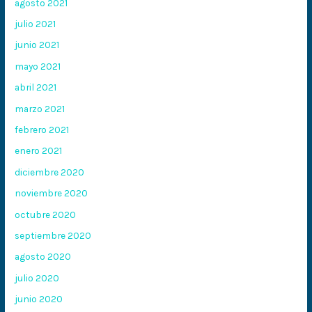
agosto 2021
julio 2021
junio 2021
mayo 2021
abril 2021
marzo 2021
febrero 2021
enero 2021
diciembre 2020
noviembre 2020
octubre 2020
septiembre 2020
agosto 2020
julio 2020
junio 2020