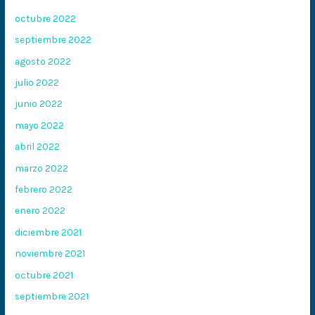
octubre 2022
septiembre 2022
agosto 2022
julio 2022
junio 2022
mayo 2022
abril 2022
marzo 2022
febrero 2022
enero 2022
diciembre 2021
noviembre 2021
octubre 2021
septiembre 2021