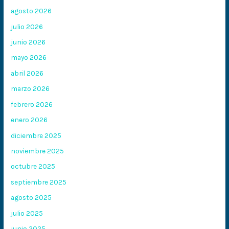
agosto 2026
julio 2026
junio 2026
mayo 2026
abril 2026
marzo 2026
febrero 2026
enero 2026
diciembre 2025
noviembre 2025
octubre 2025
septiembre 2025
agosto 2025
julio 2025
junio 2025