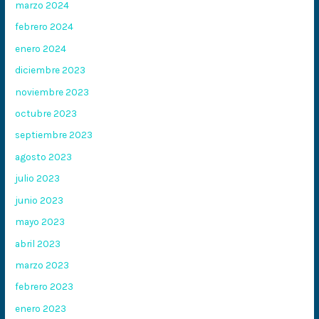
marzo 2024
febrero 2024
enero 2024
diciembre 2023
noviembre 2023
octubre 2023
septiembre 2023
agosto 2023
julio 2023
junio 2023
mayo 2023
abril 2023
marzo 2023
febrero 2023
enero 2023