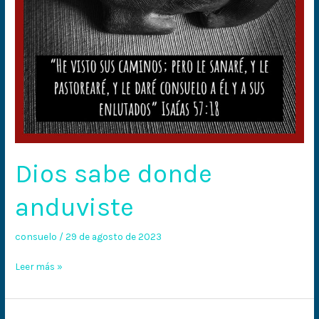
Dios sabe donde
anduviste
consuelo
/
29 de agosto de 2023
Leer más »