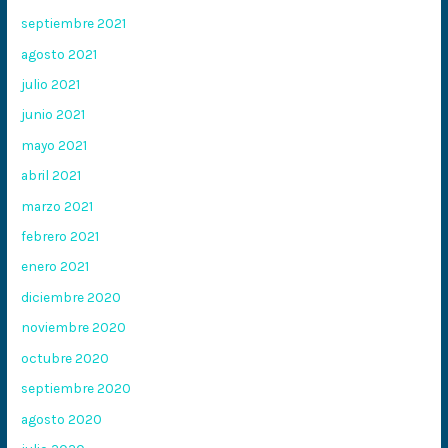
septiembre 2021
agosto 2021
julio 2021
junio 2021
mayo 2021
abril 2021
marzo 2021
febrero 2021
enero 2021
diciembre 2020
noviembre 2020
octubre 2020
septiembre 2020
agosto 2020