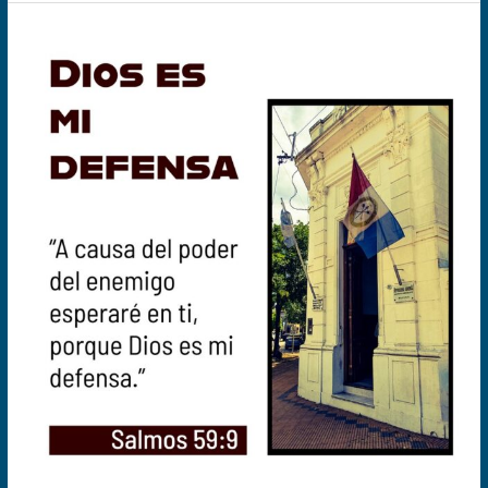
Dios
es
mi
defensa