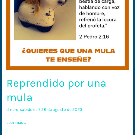
Reprendido por una
mula
dinero
,
sabiduría
/
28 de agosto de 2023
Leer más »