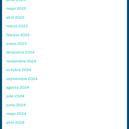
mayo 2025
abril 2025
marzo 2025
febrero 2025
enero 2025
diciembre 2024
noviembre 2024
octubre 2024
septiembre 2024
agosto 2024
julio 2024
junio 2024
mayo 2024
abril 2024