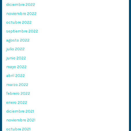
diciembre 2022
noviembre 2022
octubre 2022
septiembre 2022
agosto 2022
julio 2022
junio 2022
mayo 2022
abril 2022
marzo 2022
febrero 2022
enero 2022
diciembre 2021
noviembre 2021
octubre 2021