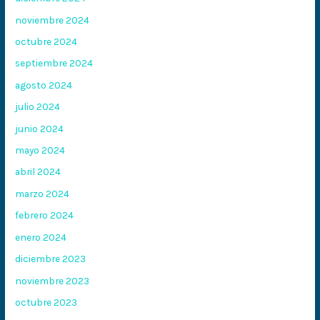
noviembre 2024
octubre 2024
septiembre 2024
agosto 2024
julio 2024
junio 2024
mayo 2024
abril 2024
marzo 2024
febrero 2024
enero 2024
diciembre 2023
noviembre 2023
octubre 2023