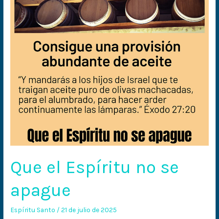
se
apague
Que el Espíritu no se
apague
Espíritu Santo
/
21 de julio de 2025