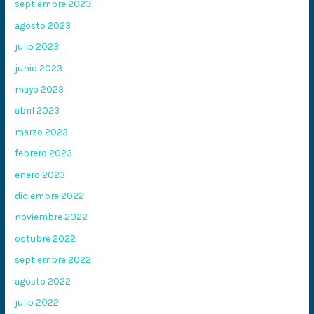
septiembre 2023
agosto 2023
julio 2023
junio 2023
mayo 2023
abril 2023
marzo 2023
febrero 2023
enero 2023
diciembre 2022
noviembre 2022
octubre 2022
septiembre 2022
agosto 2022
julio 2022