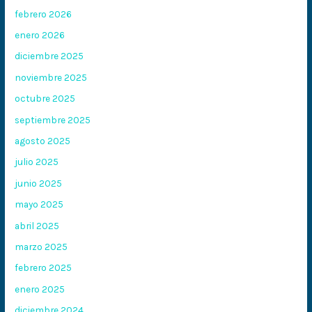
febrero 2026
enero 2026
diciembre 2025
noviembre 2025
octubre 2025
septiembre 2025
agosto 2025
julio 2025
junio 2025
mayo 2025
abril 2025
marzo 2025
febrero 2025
enero 2025
diciembre 2024