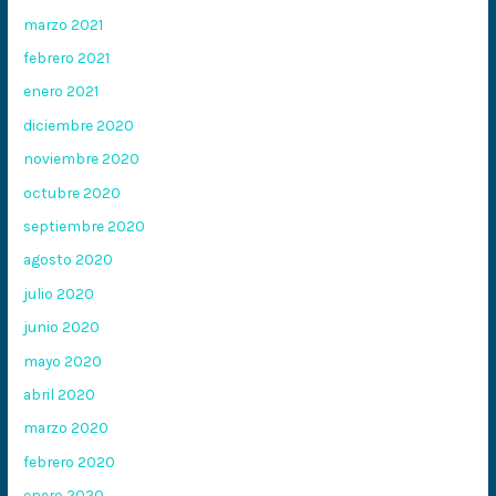
marzo 2021
febrero 2021
enero 2021
diciembre 2020
noviembre 2020
octubre 2020
septiembre 2020
agosto 2020
julio 2020
junio 2020
mayo 2020
abril 2020
marzo 2020
febrero 2020
enero 2020