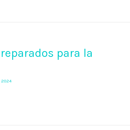
Preparados para la
e 2024