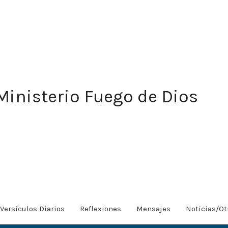
Ministerio Fuego de Dios
Versículos Diarios
Reflexiones
Mensajes
Noticias/Ot