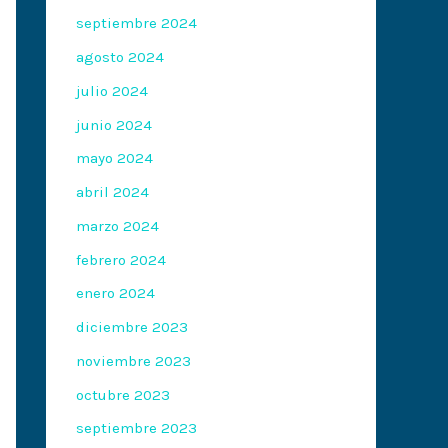
septiembre 2024
agosto 2024
julio 2024
junio 2024
mayo 2024
abril 2024
marzo 2024
febrero 2024
enero 2024
diciembre 2023
noviembre 2023
octubre 2023
septiembre 2023