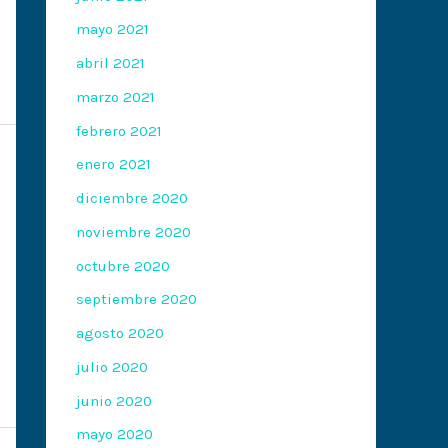
mayo 2021
abril 2021
marzo 2021
febrero 2021
enero 2021
diciembre 2020
noviembre 2020
octubre 2020
septiembre 2020
agosto 2020
julio 2020
junio 2020
mayo 2020