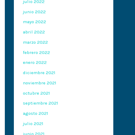
julio 2022
junio 2022
mayo 2022
abril 2022
marzo 2022
febrero 2022
enero 2022
diciembre 2021
noviembre 2021
octubre 2021
septiembre 2021
agosto 2021
julio 2021
junio 2021