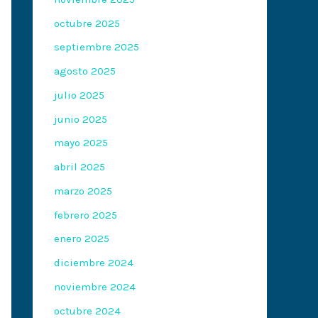
octubre 2025
septiembre 2025
agosto 2025
julio 2025
junio 2025
mayo 2025
abril 2025
marzo 2025
febrero 2025
enero 2025
diciembre 2024
noviembre 2024
octubre 2024