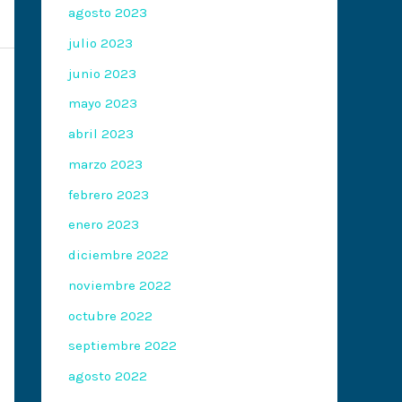
agosto 2023
julio 2023
junio 2023
mayo 2023
abril 2023
marzo 2023
febrero 2023
enero 2023
diciembre 2022
noviembre 2022
octubre 2022
septiembre 2022
agosto 2022