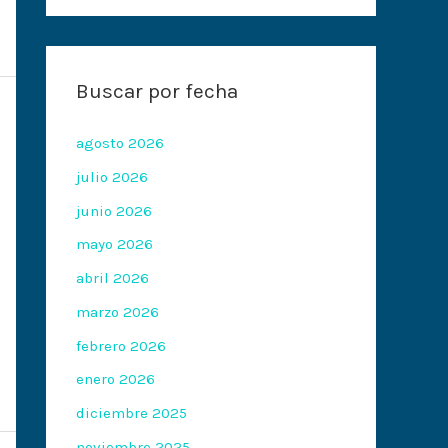
Buscar por fecha
agosto 2026
julio 2026
junio 2026
mayo 2026
abril 2026
marzo 2026
febrero 2026
enero 2026
diciembre 2025
noviembre 2025