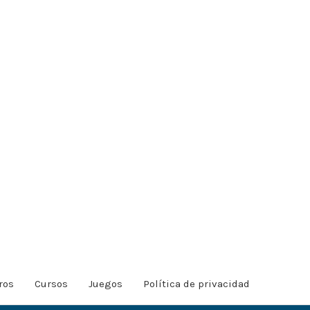
ros
Cursos
Juegos
Política de privacidad