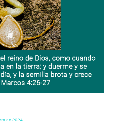
ero de 2024