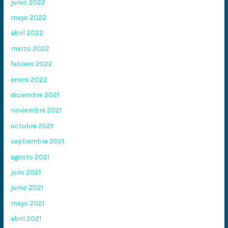
junio 2022
mayo 2022
abril 2022
marzo 2022
febrero 2022
enero 2022
diciembre 2021
noviembre 2021
octubre 2021
septiembre 2021
agosto 2021
julio 2021
junio 2021
mayo 2021
abril 2021