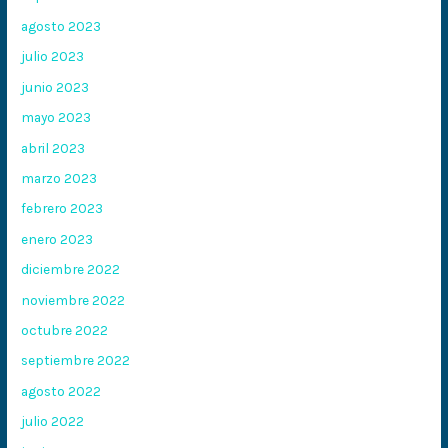
agosto 2023
julio 2023
junio 2023
mayo 2023
abril 2023
marzo 2023
febrero 2023
enero 2023
diciembre 2022
noviembre 2022
octubre 2022
septiembre 2022
agosto 2022
julio 2022