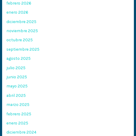
febrero 2026
enero 2026
diciembre 2025
noviembre 2025
octubre 2025
septiembre 2025
agosto 2025
julio 2025
junio 2025
mayo 2025
abril 2025
marzo 2025
febrero 2025
enero 2025
diciembre 2024