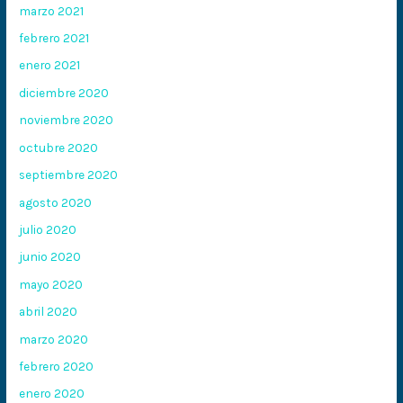
marzo 2021
febrero 2021
enero 2021
diciembre 2020
noviembre 2020
octubre 2020
septiembre 2020
agosto 2020
julio 2020
junio 2020
mayo 2020
abril 2020
marzo 2020
febrero 2020
enero 2020