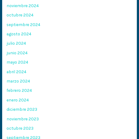
noviembre 2024
octubre 2024
septiembre 2024
agosto 2024
julio 2024
junio 2024
mayo 2024
abril 2024
marzo 2024
febrero 2024
enero 2024
diciembre 2023
noviembre 2023
octubre 2023
septiembre 2023