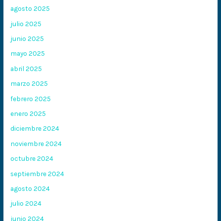
agosto 2025
julio 2025
junio 2025
mayo 2025
abril 2025
marzo 2025
febrero 2025
enero 2025
diciembre 2024
noviembre 2024
octubre 2024
septiembre 2024
agosto 2024
julio 2024
junio 2024