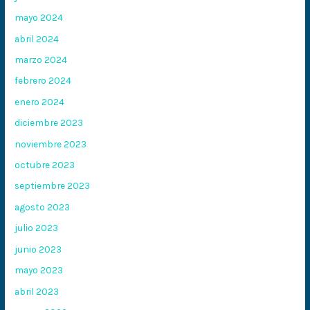
mayo 2024
abril 2024
marzo 2024
febrero 2024
enero 2024
diciembre 2023
noviembre 2023
octubre 2023
septiembre 2023
agosto 2023
julio 2023
junio 2023
mayo 2023
abril 2023