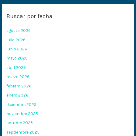
Buscar por fecha
agosto 2026
julio 2026
junio 2026
mayo 2026
abril 2026
marzo 2026
febrero 2026
enero 2026
diciembre 2025
noviembre 2025
octubre 2025
septiembre 2025