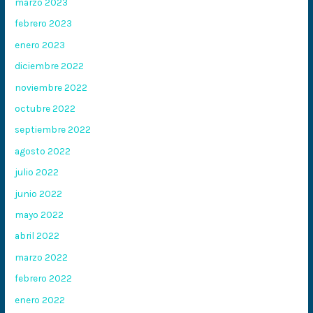
marzo 2023
febrero 2023
enero 2023
diciembre 2022
noviembre 2022
octubre 2022
septiembre 2022
agosto 2022
julio 2022
junio 2022
mayo 2022
abril 2022
marzo 2022
febrero 2022
enero 2022