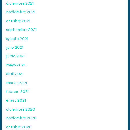
diciembre 2021
noviembre 2021
octubre 2021
septiembre 2021
agosto 2021
julio 2021
junio 2021
mayo 2021
abril 2021
marzo 2021
febrero 2021
enero 2021
diciembre 2020
noviembre 2020
octubre 2020