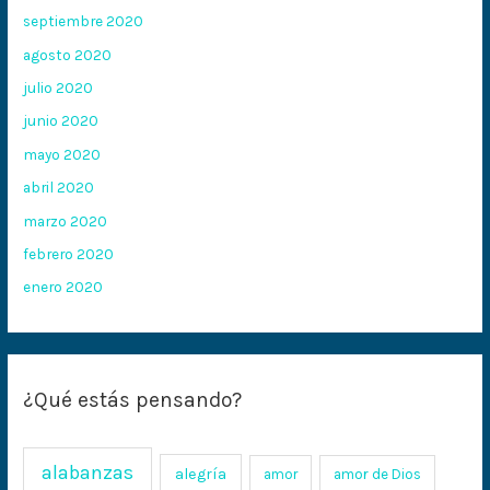
septiembre 2020
agosto 2020
julio 2020
junio 2020
mayo 2020
abril 2020
marzo 2020
febrero 2020
enero 2020
¿Qué estás pensando?
alabanzas
alegría
amor
amor de Dios