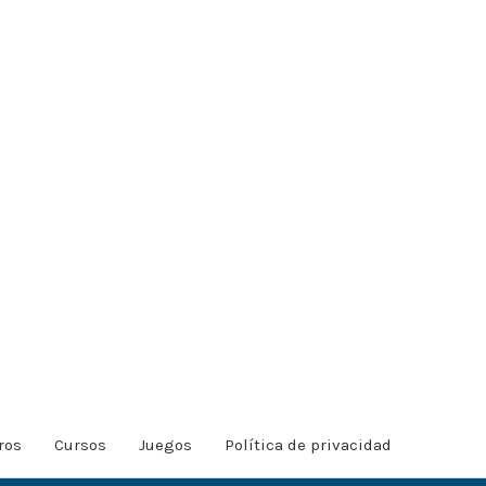
ros
Cursos
Juegos
Política de privacidad