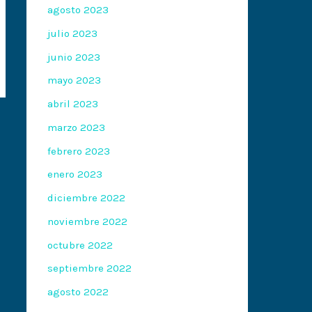
agosto 2023
julio 2023
junio 2023
mayo 2023
abril 2023
marzo 2023
febrero 2023
enero 2023
diciembre 2022
noviembre 2022
octubre 2022
septiembre 2022
agosto 2022