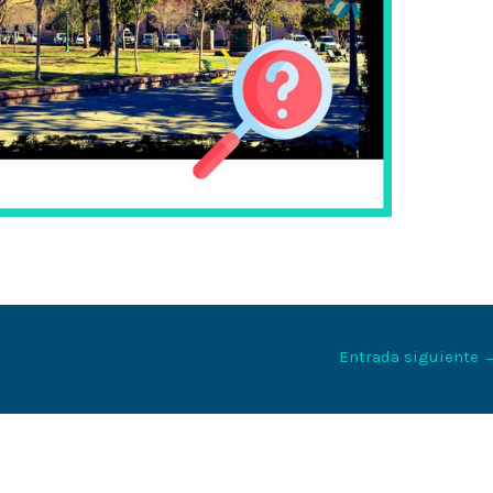
Entrada siguiente