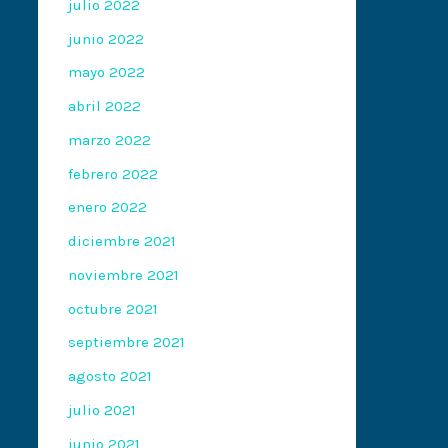
julio 2022
junio 2022
mayo 2022
abril 2022
marzo 2022
febrero 2022
enero 2022
diciembre 2021
noviembre 2021
octubre 2021
septiembre 2021
agosto 2021
julio 2021
junio 2021