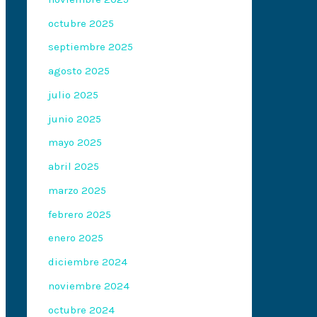
octubre 2025
septiembre 2025
agosto 2025
julio 2025
junio 2025
mayo 2025
abril 2025
marzo 2025
febrero 2025
enero 2025
diciembre 2024
noviembre 2024
octubre 2024