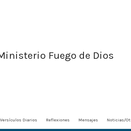
Ministerio Fuego de Dios
Versículos Diarios
Reflexiones
Mensajes
Noticias/Ot