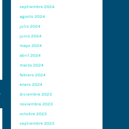
septiembre 2024
agosto 2024
julio 2024
junio 2024
mayo 2024
abril 2024
marzo 2024
febrero 2024
enero 2024
→
diciembre 2023
noviembre 2023
octubre 2023
septiembre 2023