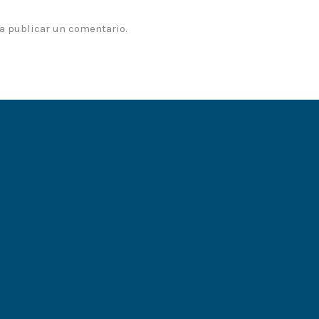
a publicar un comentario.