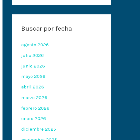
Buscar por fecha
agosto 2026
julio 2026
junio 2026
mayo 2026
abril 2026
marzo 2026
febrero 2026
enero 2026
diciembre 2025
noviembre 2025