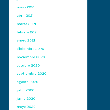
mayo 2021
abril 2021
marzo 2021
febrero 2021
enero 2021
diciembre 2020
noviembre 2020
octubre 2020
septiembre 2020
agosto 2020
julio 2020
junio 2020
mayo 2020