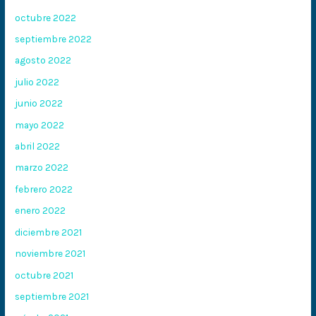
octubre 2022
septiembre 2022
agosto 2022
julio 2022
junio 2022
mayo 2022
abril 2022
marzo 2022
febrero 2022
enero 2022
diciembre 2021
noviembre 2021
octubre 2021
septiembre 2021