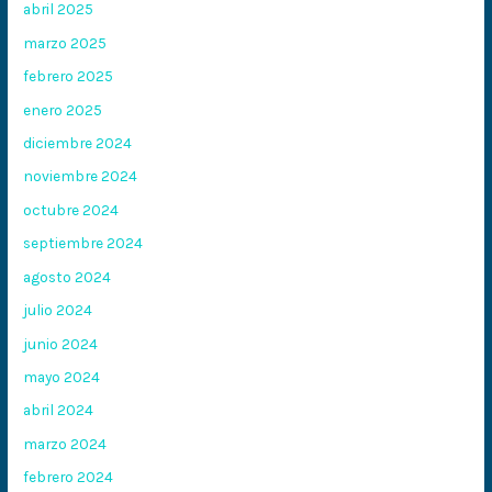
abril 2025
marzo 2025
febrero 2025
enero 2025
diciembre 2024
noviembre 2024
octubre 2024
septiembre 2024
agosto 2024
julio 2024
junio 2024
mayo 2024
abril 2024
marzo 2024
febrero 2024