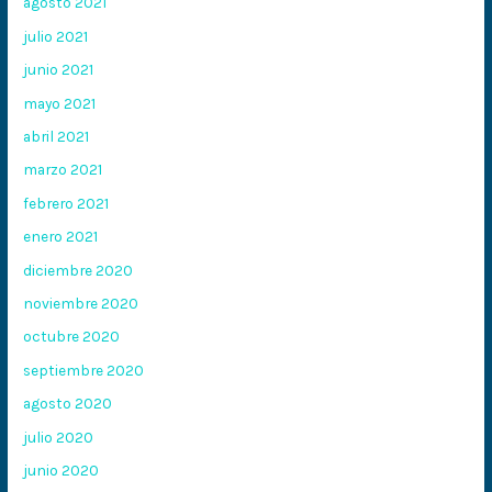
agosto 2021
julio 2021
junio 2021
mayo 2021
abril 2021
marzo 2021
febrero 2021
enero 2021
diciembre 2020
noviembre 2020
octubre 2020
septiembre 2020
agosto 2020
julio 2020
junio 2020