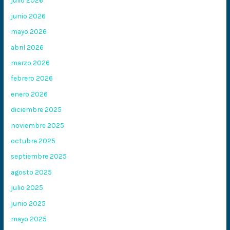
julio 2026
junio 2026
mayo 2026
abril 2026
marzo 2026
febrero 2026
enero 2026
diciembre 2025
noviembre 2025
octubre 2025
septiembre 2025
agosto 2025
julio 2025
junio 2025
mayo 2025