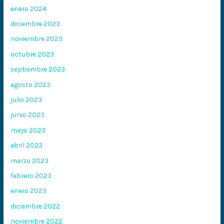
enero 2024
diciembre 2023
noviembre 2023
octubre 2023
septiembre 2023
agosto 2023
julio 2023
junio 2023
mayo 2023
abril 2023
marzo 2023
febrero 2023
enero 2023
diciembre 2022
noviembre 2022