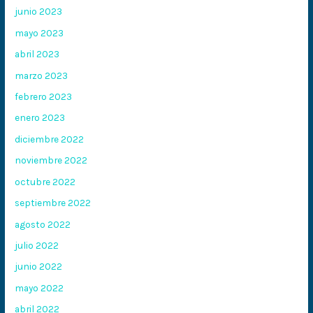
junio 2023
mayo 2023
abril 2023
marzo 2023
febrero 2023
enero 2023
diciembre 2022
noviembre 2022
octubre 2022
septiembre 2022
agosto 2022
julio 2022
junio 2022
mayo 2022
abril 2022