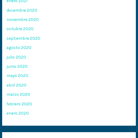
enero 2021
diciembre 2020
noviembre 2020
octubre 2020
septiembre 2020
agosto 2020
julio 2020
junio 2020
mayo 2020
abril 2020
marzo 2020
febrero 2020
enero 2020