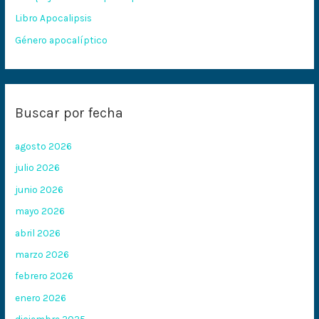
:
Libro Apocalipsis
Género apocalíptico
Buscar por fecha
agosto 2026
julio 2026
junio 2026
mayo 2026
abril 2026
marzo 2026
febrero 2026
enero 2026