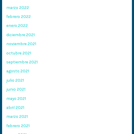
marzo 2022
febrero 2022
enero 2022
diciembre 2021
noviembre 2021
octubre 2021
septiembre 2021
agosto 2021
julio 2021
junio 2021
mayo 2021
abril 2021
marzo 2021
febrero 2021