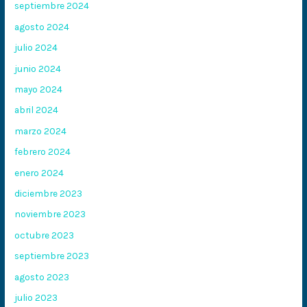
septiembre 2024
agosto 2024
julio 2024
junio 2024
mayo 2024
abril 2024
marzo 2024
febrero 2024
enero 2024
diciembre 2023
noviembre 2023
octubre 2023
septiembre 2023
agosto 2023
julio 2023