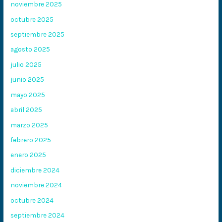
noviembre 2025
octubre 2025
septiembre 2025
agosto 2025
julio 2025
junio 2025
mayo 2025
abril 2025
marzo 2025
febrero 2025
enero 2025
diciembre 2024
noviembre 2024
octubre 2024
septiembre 2024