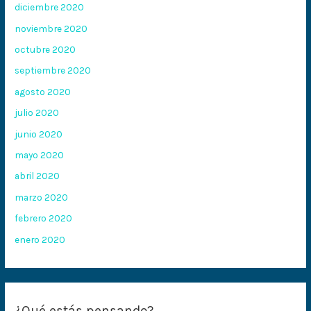
diciembre 2020
noviembre 2020
octubre 2020
septiembre 2020
agosto 2020
julio 2020
junio 2020
mayo 2020
abril 2020
marzo 2020
febrero 2020
enero 2020
¿Qué estás pensando?