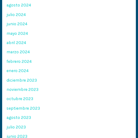
agosto 2024
julio 2024
junio 2024
mayo 2024
abril 2024
marzo 2024
febrero 2024
enero 2024
diciembre 2023
noviembre 2023
octubre 2023
septiembre 2023
agosto 2023
julio 2023
junio 2023