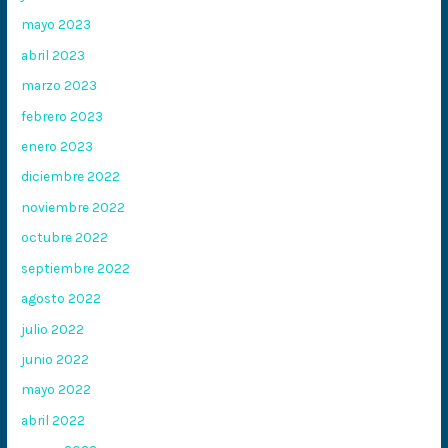
mayo 2023
abril 2023
marzo 2023
febrero 2023
enero 2023
diciembre 2022
noviembre 2022
octubre 2022
septiembre 2022
agosto 2022
julio 2022
junio 2022
mayo 2022
abril 2022