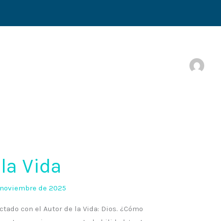
la Vida
 noviembre de 2025
ado con el Autor de la Vida: Dios. ¿Cómo