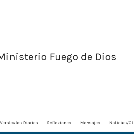
Ministerio Fuego de Dios
Versículos Diarios
Reflexiones
Mensajes
Noticias/Ot