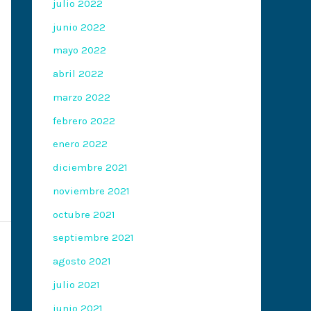
julio 2022
junio 2022
mayo 2022
abril 2022
marzo 2022
febrero 2022
enero 2022
diciembre 2021
noviembre 2021
octubre 2021
septiembre 2021
agosto 2021
julio 2021
junio 2021