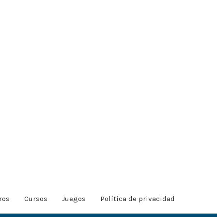
ros
Cursos
Juegos
Política de privacidad