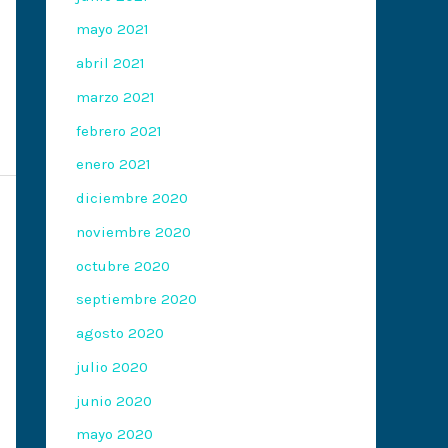
mayo 2021
abril 2021
marzo 2021
febrero 2021
enero 2021
diciembre 2020
noviembre 2020
octubre 2020
septiembre 2020
agosto 2020
julio 2020
junio 2020
mayo 2020