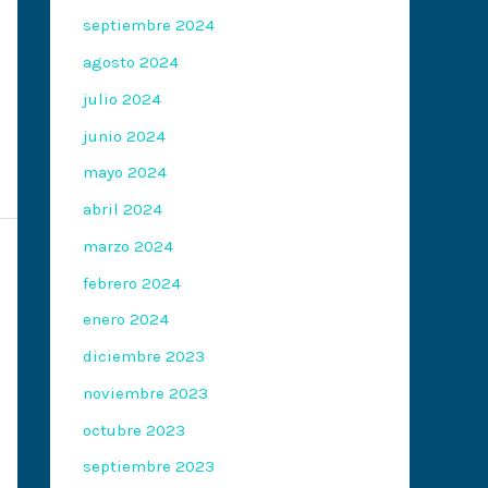
septiembre 2024
agosto 2024
julio 2024
junio 2024
mayo 2024
abril 2024
marzo 2024
febrero 2024
enero 2024
diciembre 2023
noviembre 2023
octubre 2023
septiembre 2023