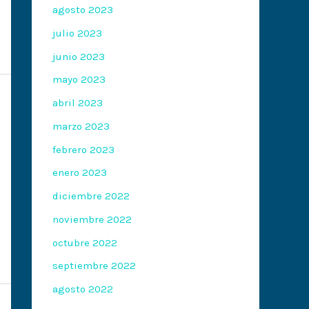
agosto 2023
julio 2023
junio 2023
mayo 2023
abril 2023
marzo 2023
febrero 2023
enero 2023
diciembre 2022
noviembre 2022
octubre 2022
septiembre 2022
agosto 2022