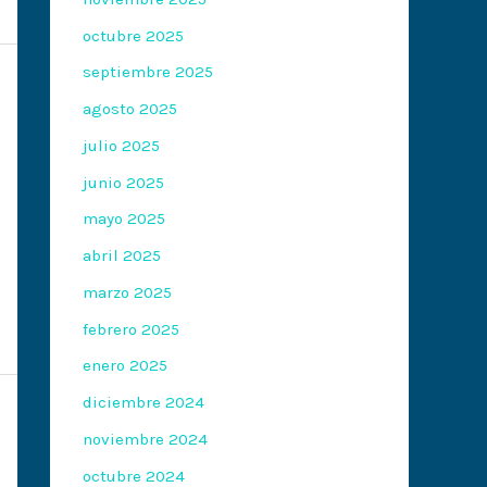
octubre 2025
septiembre 2025
agosto 2025
julio 2025
junio 2025
mayo 2025
abril 2025
marzo 2025
febrero 2025
enero 2025
diciembre 2024
noviembre 2024
octubre 2024