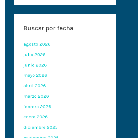
Buscar por fecha
agosto 2026
julio 2026
junio 2026
mayo 2026
abril 2026
marzo 2026
febrero 2026
enero 2026
diciembre 2025
noviembre 2025