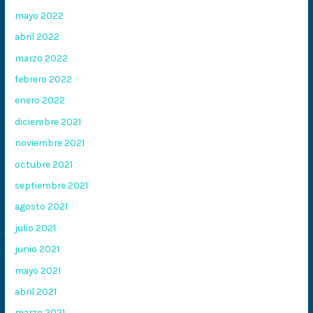
mayo 2022
abril 2022
marzo 2022
febrero 2022
enero 2022
diciembre 2021
noviembre 2021
octubre 2021
septiembre 2021
agosto 2021
julio 2021
junio 2021
mayo 2021
abril 2021
marzo 2021