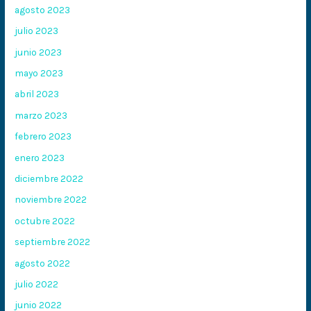
agosto 2023
julio 2023
junio 2023
mayo 2023
abril 2023
marzo 2023
febrero 2023
enero 2023
diciembre 2022
noviembre 2022
octubre 2022
septiembre 2022
agosto 2022
julio 2022
junio 2022