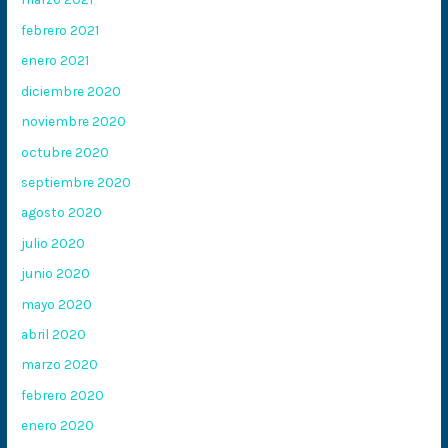
febrero 2021
enero 2021
diciembre 2020
noviembre 2020
octubre 2020
septiembre 2020
agosto 2020
julio 2020
junio 2020
mayo 2020
abril 2020
marzo 2020
febrero 2020
enero 2020