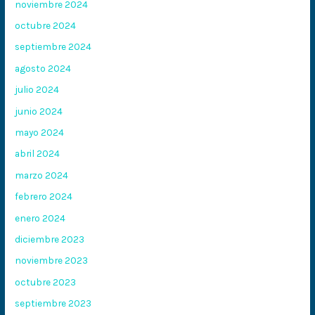
noviembre 2024
octubre 2024
septiembre 2024
agosto 2024
julio 2024
junio 2024
mayo 2024
abril 2024
marzo 2024
febrero 2024
enero 2024
diciembre 2023
noviembre 2023
octubre 2023
septiembre 2023