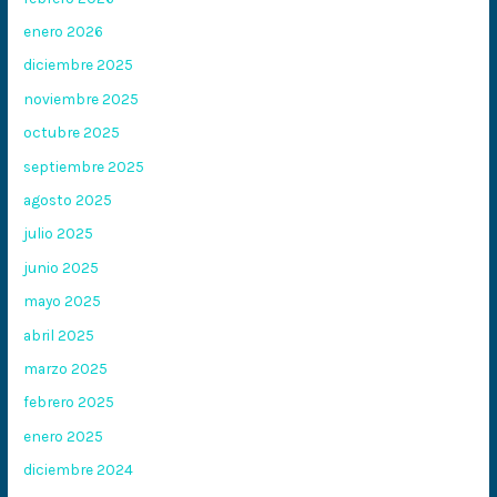
enero 2026
diciembre 2025
noviembre 2025
octubre 2025
septiembre 2025
agosto 2025
julio 2025
junio 2025
mayo 2025
abril 2025
marzo 2025
febrero 2025
enero 2025
diciembre 2024