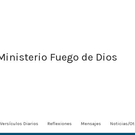
Ministerio Fuego de Dios
Versículos Diarios
Reflexiones
Mensajes
Noticias/Ot