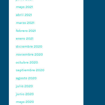
mayo 2021
abril 2021
marzo 2021
febrero 2021
enero 2021
diciembre 2020
noviembre 2020
octubre 2020
septiembre 2020
agosto 2020
julio 2020
junio 2020
mayo 2020