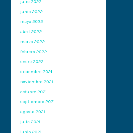
julio 2022
junio 2022
mayo 2022
abril 2022
marzo 2022
febrero 2022
enero 2022
diciembre 2021
noviembre 2021
octubre 2021
septiembre 2021
agosto 2021
julio 2021
junio 2021