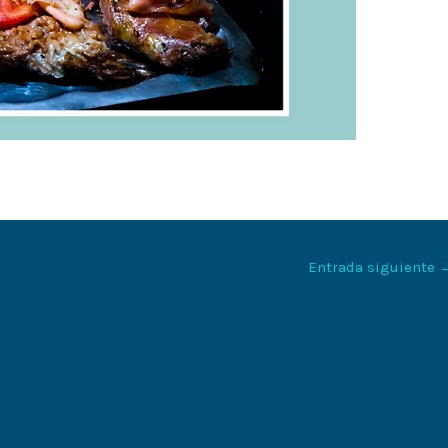
Entrada siguiente