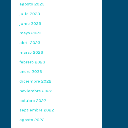
agosto 2023
julio 2023
junio 2023
mayo 2023
abril 2023
marzo 2023
febrero 2023
enero 2023
diciembre 2022
noviembre 2022
octubre 2022
septiembre 2022
agosto 2022