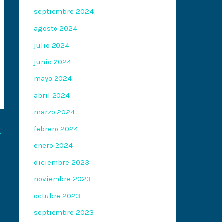
septiembre 2024
agosto 2024
julio 2024
junio 2024
mayo 2024
abril 2024
marzo 2024
febrero 2024
→
enero 2024
diciembre 2023
noviembre 2023
octubre 2023
septiembre 2023