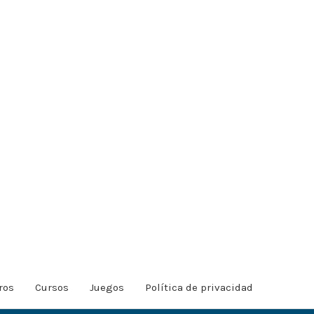
ros
Cursos
Juegos
Política de privacidad