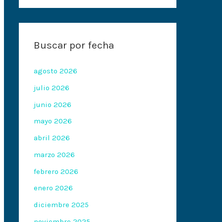
Buscar por fecha
agosto 2026
julio 2026
junio 2026
mayo 2026
abril 2026
marzo 2026
febrero 2026
enero 2026
diciembre 2025
noviembre 2025