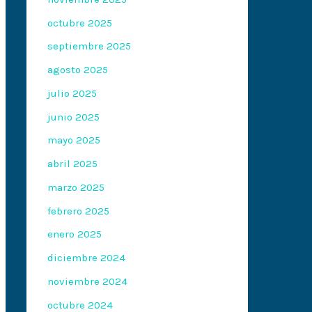
octubre 2025
septiembre 2025
agosto 2025
julio 2025
junio 2025
mayo 2025
abril 2025
marzo 2025
febrero 2025
enero 2025
diciembre 2024
noviembre 2024
octubre 2024