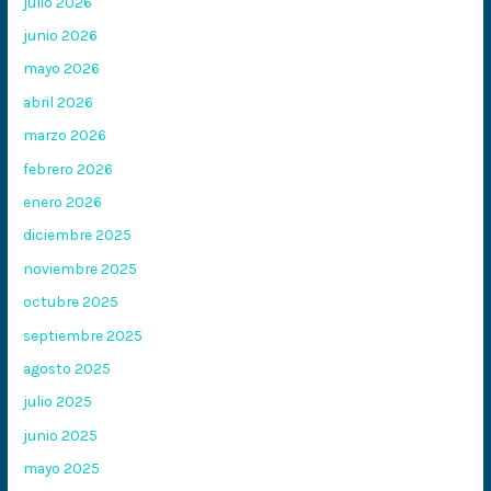
julio 2026
junio 2026
mayo 2026
abril 2026
marzo 2026
febrero 2026
enero 2026
diciembre 2025
noviembre 2025
octubre 2025
septiembre 2025
agosto 2025
julio 2025
junio 2025
mayo 2025