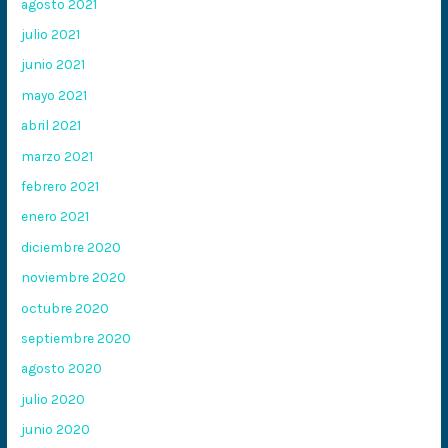
agosto 2021
julio 2021
junio 2021
mayo 2021
abril 2021
marzo 2021
febrero 2021
enero 2021
diciembre 2020
noviembre 2020
octubre 2020
septiembre 2020
agosto 2020
julio 2020
junio 2020