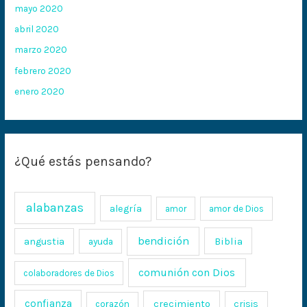
mayo 2020
abril 2020
marzo 2020
febrero 2020
enero 2020
¿Qué estás pensando?
alabanzas
alegría
amor
amor de Dios
bendición
Biblia
angustia
ayuda
comunión con Dios
colaboradores de Dios
confianza
crecimiento
crisis
corazón