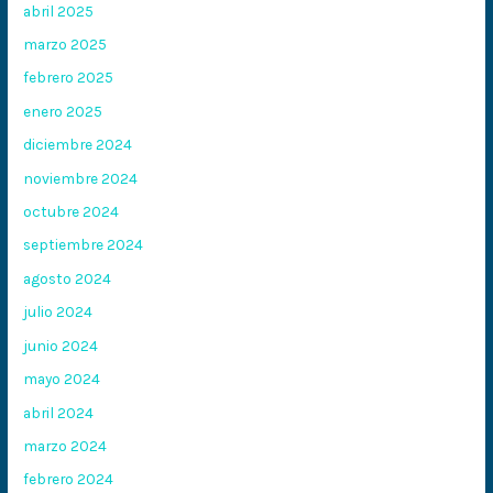
abril 2025
marzo 2025
febrero 2025
enero 2025
diciembre 2024
noviembre 2024
octubre 2024
septiembre 2024
agosto 2024
julio 2024
junio 2024
mayo 2024
abril 2024
marzo 2024
febrero 2024