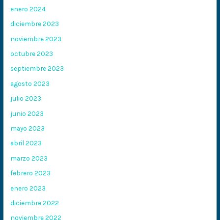
enero 2024
diciembre 2023
noviembre 2023
octubre 2023
septiembre 2023
agosto 2023
julio 2023
junio 2023
mayo 2023
abril 2023
marzo 2023
febrero 2023
enero 2023
diciembre 2022
noviembre 2022