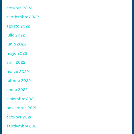
octubre 2022
septiembre 2022
agosto 2022
julio 2022
junio 2022
mayo 2022
abril 2022
marzo 2022
febrero 2022
enero 2022
diciembre 2021
noviembre 2021
octubre 2021
septiembre 2021