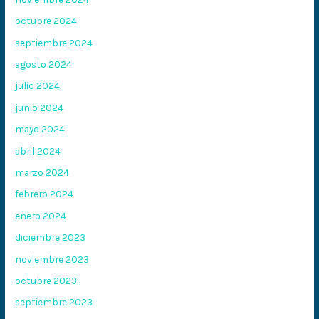
octubre 2024
septiembre 2024
agosto 2024
julio 2024
junio 2024
mayo 2024
abril 2024
marzo 2024
febrero 2024
enero 2024
diciembre 2023
noviembre 2023
octubre 2023
septiembre 2023