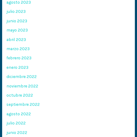
agosto 2023
julio 2023
junio 2023
mayo 2023
abril 2023
marzo 2023
febrero 2023
enero 2023
diciembre 2022
noviembre 2022
octubre 2022
septiembre 2022
agosto 2022
julio 2022
junio 2022