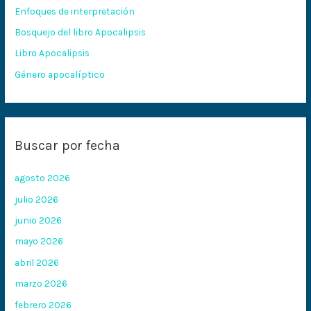
Enfoques de interpretación
o
Bosquejo del libro Apocalipsis
r
:
Libro Apocalipsis
Género apocalíptico
Buscar por fecha
agosto 2026
julio 2026
junio 2026
mayo 2026
abril 2026
marzo 2026
febrero 2026