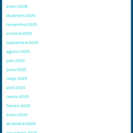
enero 2026
diciembre 2025
noviembre 2025
octubre 2025
septiembre 2025
agosto 2025
julio 2025
junio 2025
mayo 2025
abril 2025
marzo 2025
febrero 2025
enero 2025
diciembre 2024
noviembre 2024