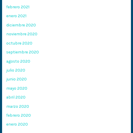
febrero 2021
enero 2021
diciembre 2020
noviembre 2020
octubre 2020
septiembre 2020
agosto 2020
julio 2020
junio 2020
mayo 2020
abril 2020
marzo 2020
febrero 2020
enero 2020