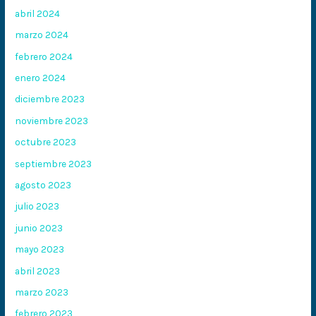
abril 2024
marzo 2024
febrero 2024
enero 2024
diciembre 2023
noviembre 2023
octubre 2023
septiembre 2023
agosto 2023
julio 2023
junio 2023
mayo 2023
abril 2023
marzo 2023
febrero 2023