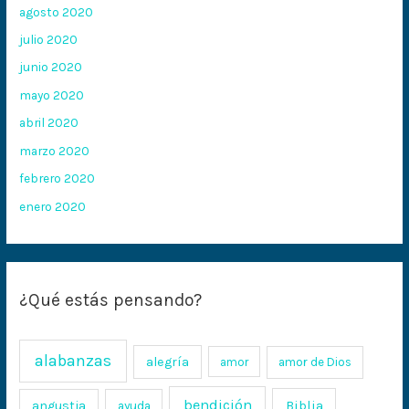
agosto 2020
julio 2020
junio 2020
mayo 2020
abril 2020
marzo 2020
febrero 2020
enero 2020
¿Qué estás pensando?
alabanzas
alegría
amor
amor de Dios
bendición
Biblia
angustia
ayuda