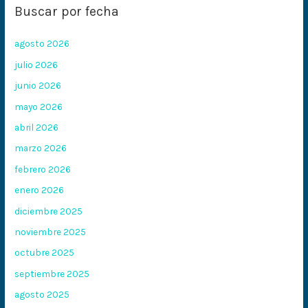
Buscar por fecha
agosto 2026
julio 2026
junio 2026
mayo 2026
abril 2026
marzo 2026
febrero 2026
enero 2026
diciembre 2025
noviembre 2025
octubre 2025
septiembre 2025
agosto 2025