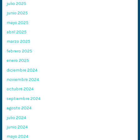
julio 2025
junio 2025
mayo 2025
abril 2025
marzo 2025
febrero 2025
enero 2025
diciembre 2024
noviembre 2024
octubre 2024
septiembre 2024
agosto 2024
julio 2024
junio 2024
mayo 2024