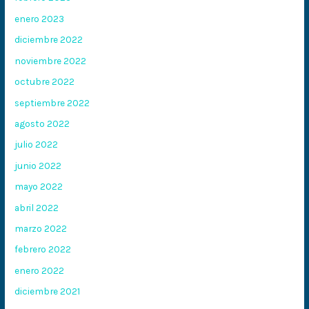
enero 2023
diciembre 2022
noviembre 2022
octubre 2022
septiembre 2022
agosto 2022
julio 2022
junio 2022
mayo 2022
abril 2022
marzo 2022
febrero 2022
enero 2022
diciembre 2021