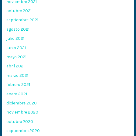
noviembre 2021
octubre 2021
septiembre 2021
agosto 2021
julio 2021
junio 2021
mayo 2021
abril 2021
marzo 2021
febrero 2021
enero 2021
diciembre 2020
noviembre 2020
octubre 2020
septiembre 2020