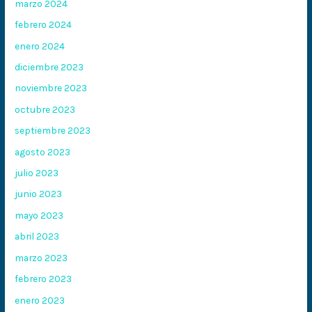
marzo 2024
febrero 2024
enero 2024
diciembre 2023
noviembre 2023
octubre 2023
septiembre 2023
agosto 2023
julio 2023
junio 2023
mayo 2023
abril 2023
marzo 2023
febrero 2023
enero 2023