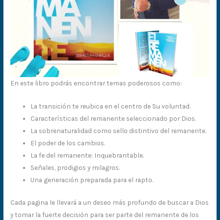
En este libro podrás encontrar temas poderosos como:
La transición te reubica en el centro de Su voluntad.
Características del remanente seleccionado por Dios.
La sobrenaturalidad como sello distintivo del remanente.
El poder de los cambios.
La fe del remanente: Inquebrantable.
Señales, prodigios y milagros.
Una generación preparada para el rapto.
Cada pagina le llevará a un deseo más profundo de buscar a Dios
y tomar la fuerte decisión para ser parte del remanente de los