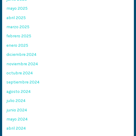
mayo 2025
abril 2025
marzo 2025
febrero 2025
enero 2025
diciembre 2024
noviembre 2024
octubre 2024
septiembre 2024
agosto 2024
julio 2024
junio 2024
mayo 2024
abril 2024