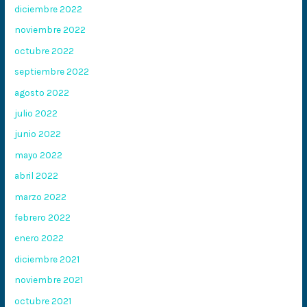
diciembre 2022
noviembre 2022
octubre 2022
septiembre 2022
agosto 2022
julio 2022
junio 2022
mayo 2022
abril 2022
marzo 2022
febrero 2022
enero 2022
diciembre 2021
noviembre 2021
octubre 2021