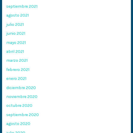
septiembre 2021
agosto 2021
julio 2021
junio 2021
mayo 2021
abril 2021
marzo 2021
febrero 2021
enero 2021
diciembre 2020
noviembre 2020
octubre 2020
septiembre 2020
agosto 2020
julio 2020