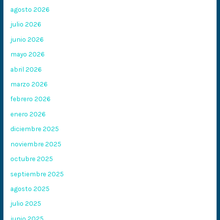
agosto 2026
julio 2026
junio 2026
mayo 2026
abril 2026
marzo 2026
febrero 2026
enero 2026
diciembre 2025
noviembre 2025
octubre 2025
septiembre 2025
agosto 2025
julio 2025
junio 2025