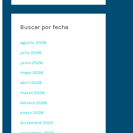
Buscar por fecha
agosto 2026
julio 2026
junio 2026
mayo 2026
abril 2026
marzo 2026
febrero 2026
enero 2026
diciembre 2025
noviembre 2025