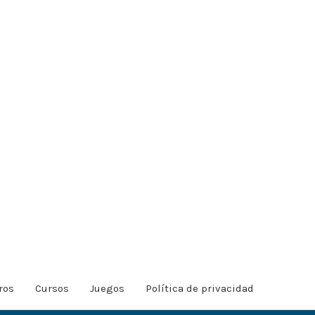
ros
Cursos
Juegos
Política de privacidad