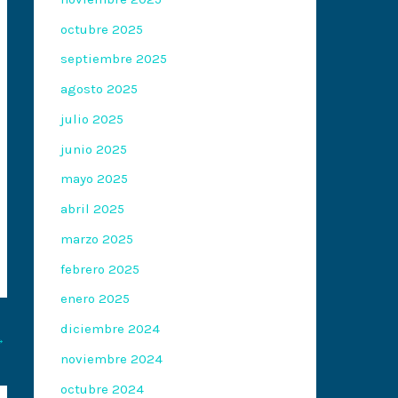
octubre 2025
septiembre 2025
agosto 2025
julio 2025
junio 2025
mayo 2025
abril 2025
marzo 2025
febrero 2025
enero 2025
diciembre 2024
→
noviembre 2024
octubre 2024