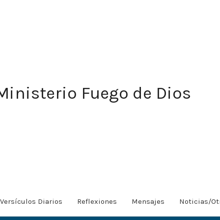
Ministerio Fuego de Dios
Versículos Diarios
Reflexiones
Mensajes
Noticias/Ot