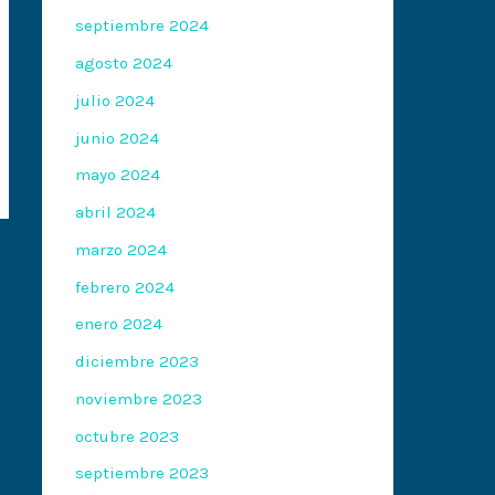
septiembre 2024
agosto 2024
julio 2024
junio 2024
mayo 2024
abril 2024
marzo 2024
febrero 2024
enero 2024
diciembre 2023
noviembre 2023
octubre 2023
septiembre 2023