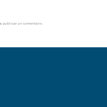
a publicar un comentario.