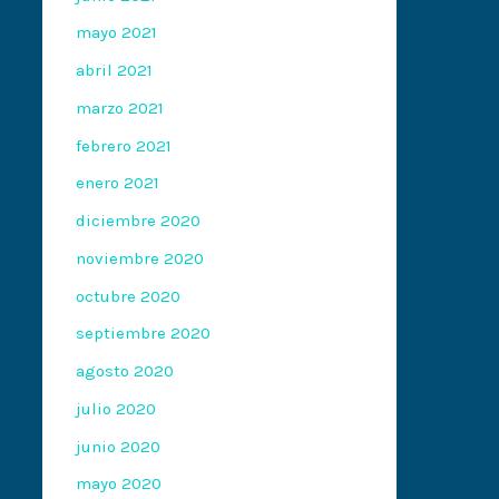
mayo 2021
abril 2021
marzo 2021
febrero 2021
enero 2021
diciembre 2020
noviembre 2020
octubre 2020
septiembre 2020
agosto 2020
julio 2020
junio 2020
mayo 2020