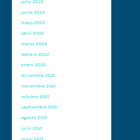
julio 2022
junio 2022
mayo 2022
abril 2022
marzo 2022
febrero 2022
enero 2022
diciembre 2021
noviembre 2021
octubre 2021
septiembre 2021
agosto 2021
julio 2021
junio 2021