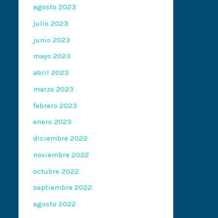
agosto 2023
julio 2023
junio 2023
mayo 2023
abril 2023
marzo 2023
febrero 2023
enero 2023
diciembre 2022
noviembre 2022
octubre 2022
septiembre 2022
agosto 2022