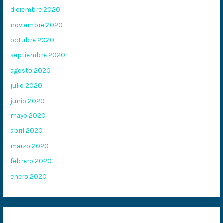
diciembre 2020
noviembre 2020
octubre 2020
septiembre 2020
agosto 2020
julio 2020
junio 2020
mayo 2020
abril 2020
marzo 2020
febrero 2020
enero 2020