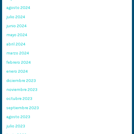
agosto 2024
julio 2024
junio 2024
mayo 2024
abril 2024
marzo 2024
febrero 2024
enero 2024
diciembre 2023
noviembre 2023
octubre 2023
septiembre 2023
agosto 2023
julio 2023