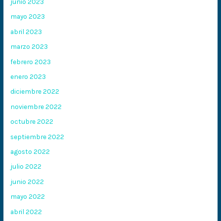
junio 2023
mayo 2023
abril 2023
marzo 2023
febrero 2023
enero 2023
diciembre 2022
noviembre 2022
octubre 2022
septiembre 2022
agosto 2022
julio 2022
junio 2022
mayo 2022
abril 2022