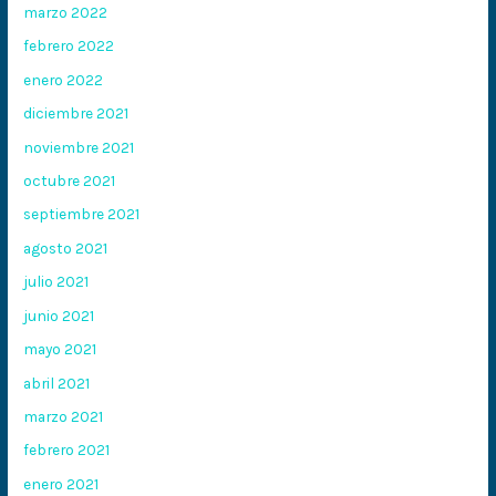
marzo 2022
febrero 2022
enero 2022
diciembre 2021
noviembre 2021
octubre 2021
septiembre 2021
agosto 2021
julio 2021
junio 2021
mayo 2021
abril 2021
marzo 2021
febrero 2021
enero 2021