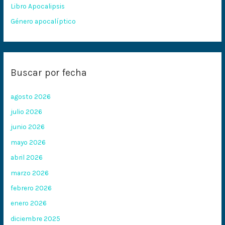
:
Libro Apocalipsis
Género apocalíptico
Buscar por fecha
agosto 2026
julio 2026
junio 2026
mayo 2026
abril 2026
marzo 2026
febrero 2026
enero 2026
diciembre 2025