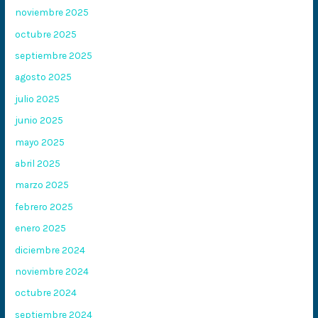
noviembre 2025
octubre 2025
septiembre 2025
agosto 2025
julio 2025
junio 2025
mayo 2025
abril 2025
marzo 2025
febrero 2025
enero 2025
diciembre 2024
noviembre 2024
octubre 2024
septiembre 2024