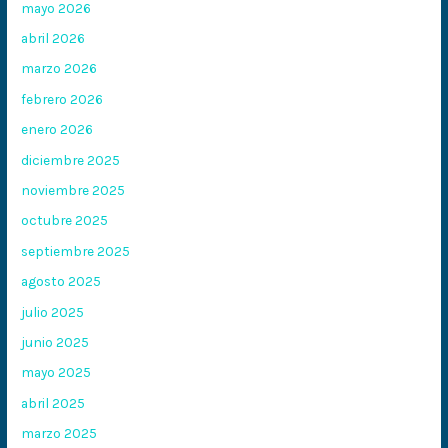
mayo 2026
abril 2026
marzo 2026
febrero 2026
enero 2026
diciembre 2025
noviembre 2025
octubre 2025
septiembre 2025
agosto 2025
julio 2025
junio 2025
mayo 2025
abril 2025
marzo 2025