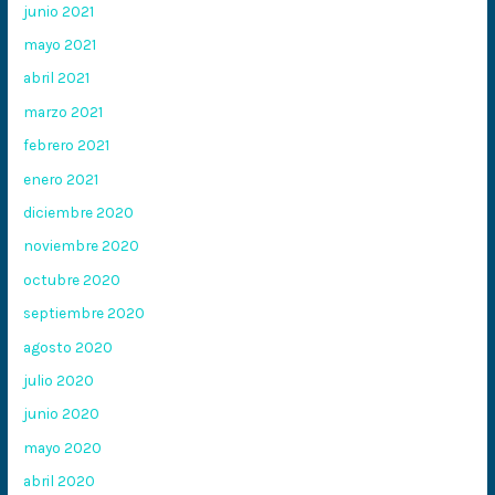
junio 2021
mayo 2021
abril 2021
marzo 2021
febrero 2021
enero 2021
diciembre 2020
noviembre 2020
octubre 2020
septiembre 2020
agosto 2020
julio 2020
junio 2020
mayo 2020
abril 2020