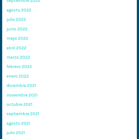
septiembre 2022
agosto 2022
julio 2022
junio 2022
mayo 2022
abril 2022
marzo 2022
febrero 2022
enero 2022
diciembre 2021
noviembre 2021
octubre 2021
septiembre 2021
agosto 2021
julio 2021