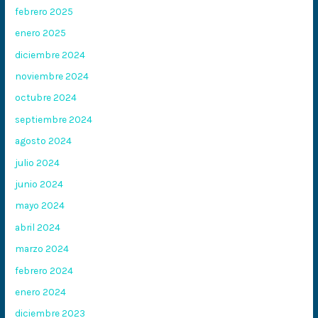
febrero 2025
enero 2025
diciembre 2024
noviembre 2024
octubre 2024
septiembre 2024
agosto 2024
julio 2024
junio 2024
mayo 2024
abril 2024
marzo 2024
febrero 2024
enero 2024
diciembre 2023