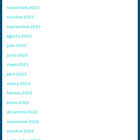
noviembre 2023
octubre 2023
septiembre 2023
agosto 2023
julio 2023
junio 2023
mayo 2023
abril 2023
marzo 2023
febrero 2023
enero 2023
diciembre 2022
noviembre 2022
octubre 2022