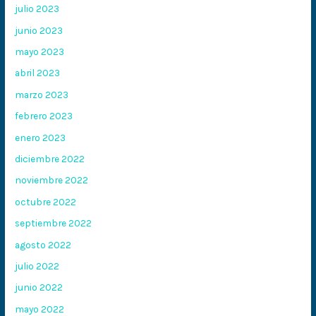
julio 2023
junio 2023
mayo 2023
abril 2023
marzo 2023
febrero 2023
enero 2023
diciembre 2022
noviembre 2022
octubre 2022
septiembre 2022
agosto 2022
julio 2022
junio 2022
mayo 2022