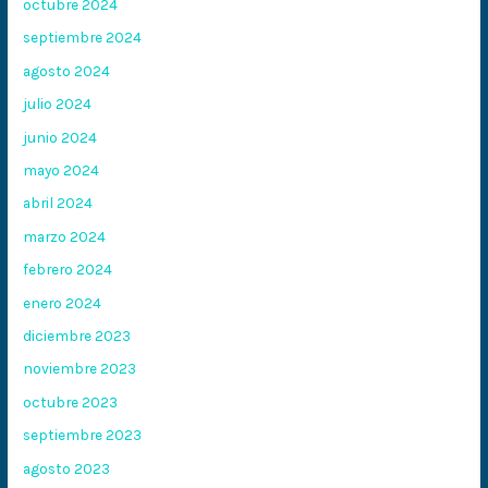
octubre 2024
septiembre 2024
agosto 2024
julio 2024
junio 2024
mayo 2024
abril 2024
marzo 2024
febrero 2024
enero 2024
diciembre 2023
noviembre 2023
octubre 2023
septiembre 2023
agosto 2023