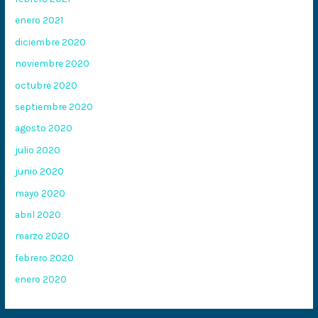
enero 2021
diciembre 2020
noviembre 2020
octubre 2020
septiembre 2020
agosto 2020
julio 2020
junio 2020
mayo 2020
abril 2020
marzo 2020
febrero 2020
enero 2020