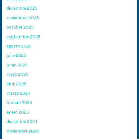
diciembre 2025
noviembre 2025
octubre 2025
septiembre 2025
agosto 2025
julio 2025
junio 2025
mayo 2025
abril 2025
marzo 2025
febrero 2025
enero 2025
diciembre 2024
noviembre 2024