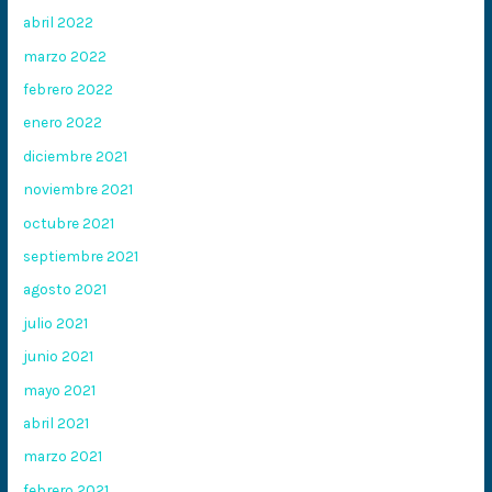
abril 2022
marzo 2022
febrero 2022
enero 2022
diciembre 2021
noviembre 2021
octubre 2021
septiembre 2021
agosto 2021
julio 2021
junio 2021
mayo 2021
abril 2021
marzo 2021
febrero 2021