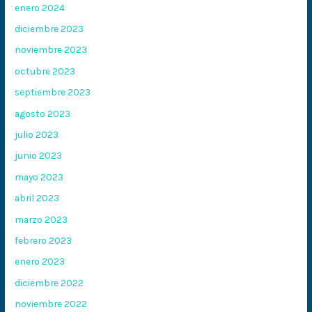
enero 2024
diciembre 2023
noviembre 2023
octubre 2023
septiembre 2023
agosto 2023
julio 2023
junio 2023
mayo 2023
abril 2023
marzo 2023
febrero 2023
enero 2023
diciembre 2022
noviembre 2022