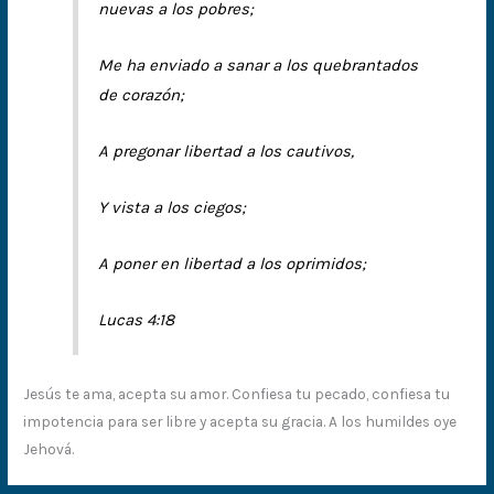
nuevas a los pobres;
Me ha enviado a sanar a los quebrantados
de corazón;
A pregonar libertad a los cautivos,
Y vista a los ciegos;
A poner en libertad a los oprimidos;
Lucas 4:18
Jesús te ama, acepta su amor. Confiesa tu pecado, confiesa tu
impotencia para ser libre y acepta su gracia. A los humildes oye
Jehová.