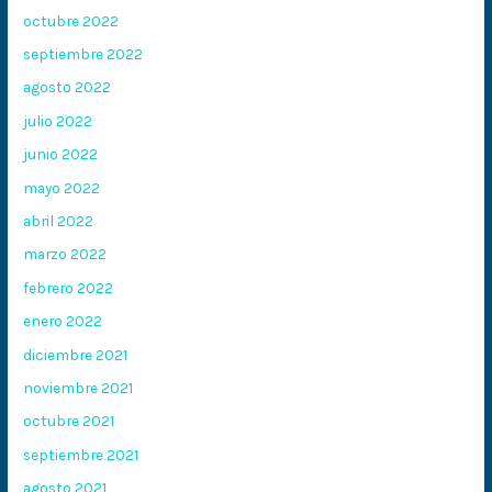
octubre 2022
septiembre 2022
agosto 2022
julio 2022
junio 2022
mayo 2022
abril 2022
marzo 2022
febrero 2022
enero 2022
diciembre 2021
noviembre 2021
octubre 2021
septiembre 2021
agosto 2021