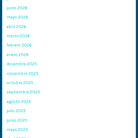
junio 2026
mayo 2026
abril 2026
marzo 2026
febrero 2026
enero 2026
diciembre 2025
noviembre 2025
octubre 2025
septiembre 2025
agosto 2025
julio 2025
junio 2025
mayo 2025