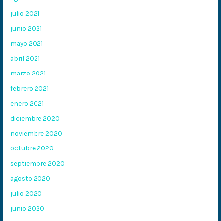
julio 2021
junio 2021
mayo 2021
abril 2021
marzo 2021
febrero 2021
enero 2021
diciembre 2020
noviembre 2020
octubre 2020
septiembre 2020
agosto 2020
julio 2020
junio 2020