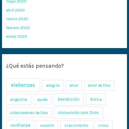
mayo 2020
abril 2020
marzo 2020
febrero 2020
enero 2020
¿Qué estás pensando?
alabanzas
alegría
amor
amor de Dios
bendición
Biblia
angustia
ayuda
comunión con Dios
colaboradores de Dios
confianza
crecimiento
crisis
corazón