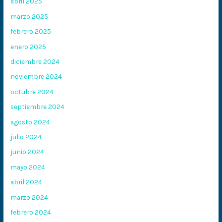
abril 2025
marzo 2025
febrero 2025
enero 2025
diciembre 2024
noviembre 2024
octubre 2024
septiembre 2024
agosto 2024
julio 2024
junio 2024
mayo 2024
abril 2024
marzo 2024
febrero 2024