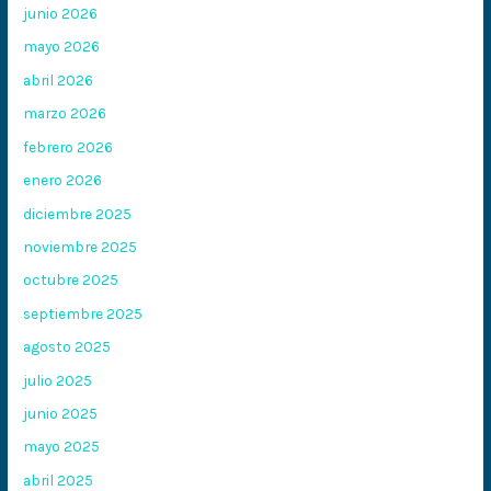
junio 2026
mayo 2026
abril 2026
marzo 2026
febrero 2026
enero 2026
diciembre 2025
noviembre 2025
octubre 2025
septiembre 2025
agosto 2025
julio 2025
junio 2025
mayo 2025
abril 2025