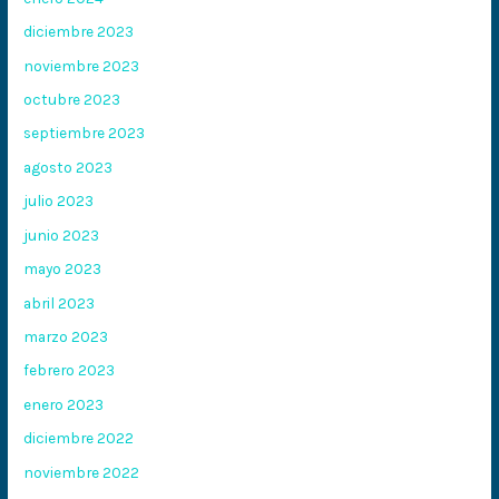
diciembre 2023
noviembre 2023
octubre 2023
septiembre 2023
agosto 2023
julio 2023
junio 2023
mayo 2023
abril 2023
marzo 2023
febrero 2023
enero 2023
diciembre 2022
noviembre 2022