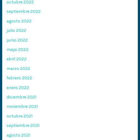
octubre 2022
septiembre 2022
agosto 2022
julio 2022
junio 2022
mayo 2022
abril 2022
marzo 2022
febrero 2022
enero 2022
diciembre 2021
noviembre 2021
octubre 2021
septiembre 2021
agosto 2021