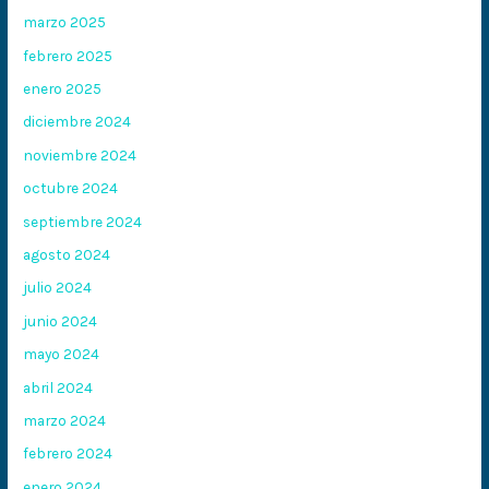
marzo 2025
febrero 2025
enero 2025
diciembre 2024
noviembre 2024
octubre 2024
septiembre 2024
agosto 2024
julio 2024
junio 2024
mayo 2024
abril 2024
marzo 2024
febrero 2024
enero 2024