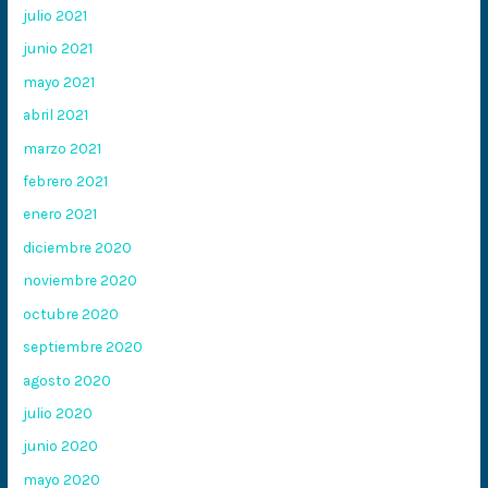
julio 2021
junio 2021
mayo 2021
abril 2021
marzo 2021
febrero 2021
enero 2021
diciembre 2020
noviembre 2020
octubre 2020
septiembre 2020
agosto 2020
julio 2020
junio 2020
mayo 2020