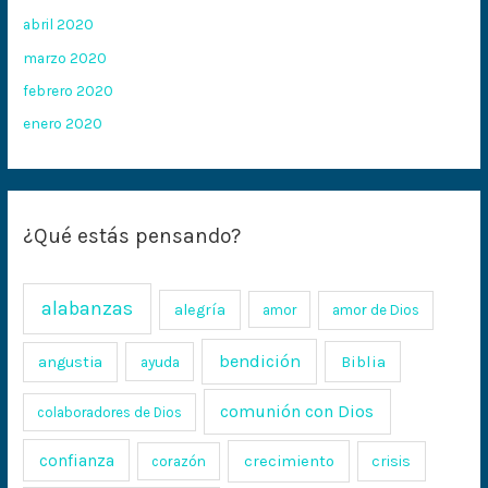
abril 2020
marzo 2020
febrero 2020
enero 2020
¿Qué estás pensando?
alabanzas
alegría
amor
amor de Dios
bendición
Biblia
angustia
ayuda
comunión con Dios
colaboradores de Dios
confianza
crecimiento
crisis
corazón