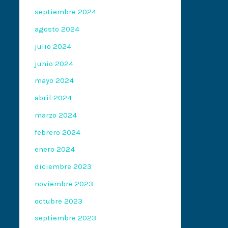
septiembre 2024
agosto 2024
julio 2024
junio 2024
mayo 2024
abril 2024
marzo 2024
febrero 2024
enero 2024
diciembre 2023
noviembre 2023
octubre 2023
septiembre 2023