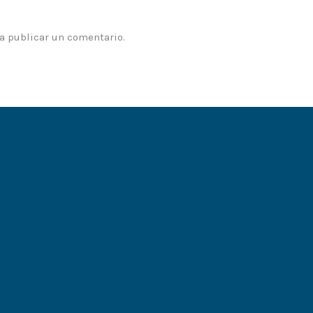
a publicar un comentario.