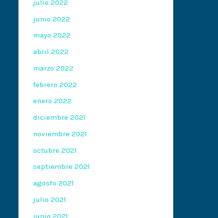
julio 2022
junio 2022
mayo 2022
abril 2022
marzo 2022
febrero 2022
enero 2022
diciembre 2021
noviembre 2021
octubre 2021
septiembre 2021
agosto 2021
julio 2021
junio 2021