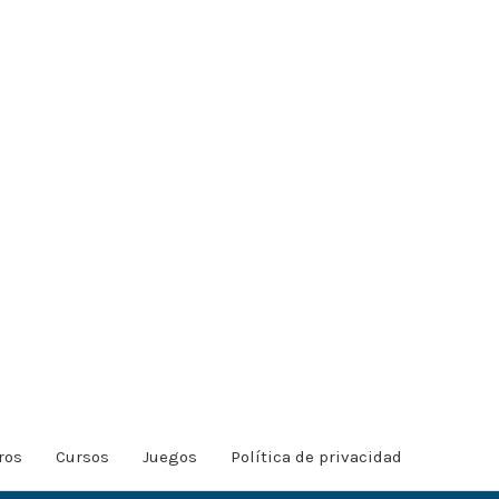
ros
Cursos
Juegos
Política de privacidad