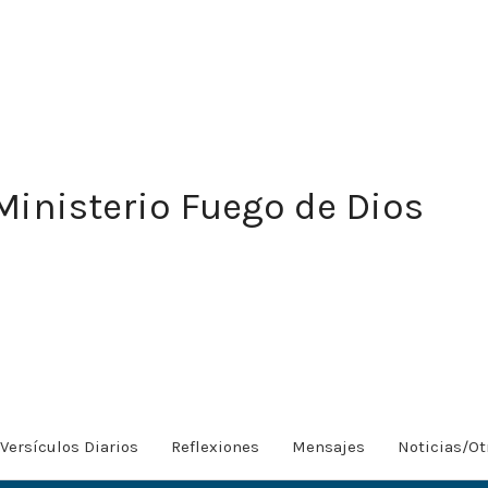
Ministerio Fuego de Dios
Versículos Diarios
Reflexiones
Mensajes
Noticias/Ot