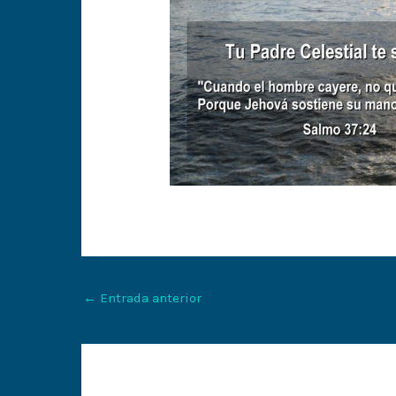
←
Entrada anterior