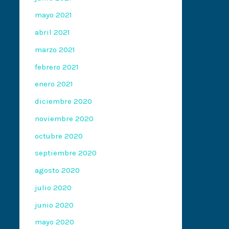
mayo 2021
abril 2021
marzo 2021
febrero 2021
enero 2021
diciembre 2020
noviembre 2020
octubre 2020
septiembre 2020
agosto 2020
julio 2020
junio 2020
mayo 2020