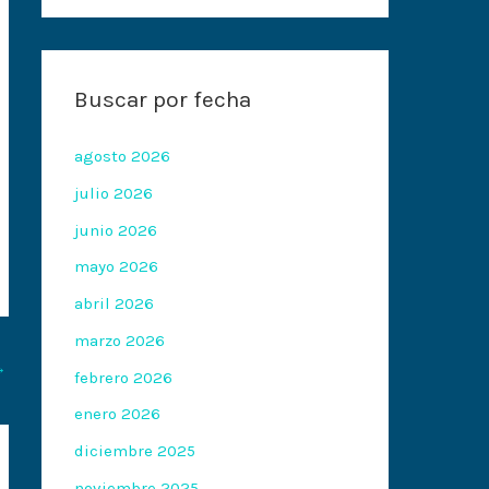
Buscar por fecha
agosto 2026
julio 2026
junio 2026
mayo 2026
abril 2026
marzo 2026
→
febrero 2026
enero 2026
diciembre 2025
noviembre 2025