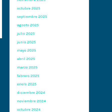
octubre 2025
septiembre 2025
agosto 2025
julio 2025
junio 2025
mayo 2025
abril 2025
marzo 2025
febrero 2025
enero 2025
diciembre 2024
noviembre 2024
octubre 2024