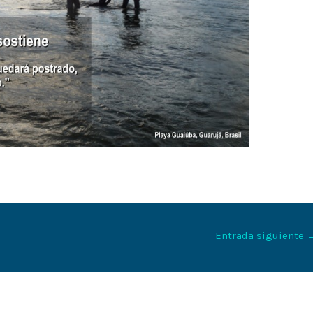
Entrada siguiente