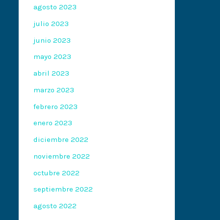
agosto 2023
julio 2023
junio 2023
mayo 2023
abril 2023
marzo 2023
febrero 2023
enero 2023
diciembre 2022
noviembre 2022
octubre 2022
septiembre 2022
agosto 2022