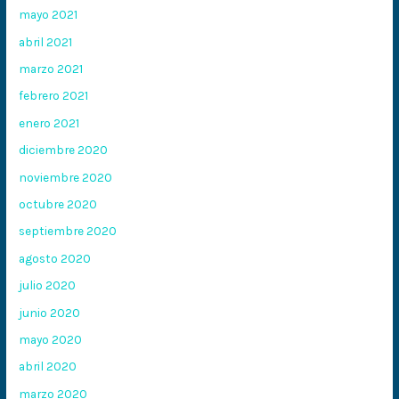
mayo 2021
abril 2021
marzo 2021
febrero 2021
enero 2021
diciembre 2020
noviembre 2020
octubre 2020
septiembre 2020
agosto 2020
julio 2020
junio 2020
mayo 2020
abril 2020
marzo 2020