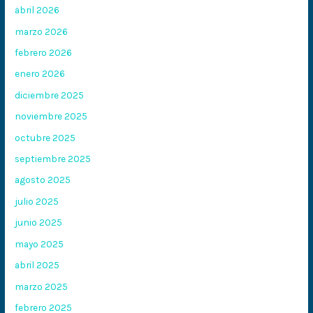
abril 2026
marzo 2026
febrero 2026
enero 2026
diciembre 2025
noviembre 2025
octubre 2025
septiembre 2025
agosto 2025
julio 2025
junio 2025
mayo 2025
abril 2025
marzo 2025
febrero 2025