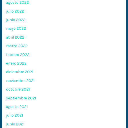
agosto 2022
julio 2022
junio 2022
mayo 2022
abril 2022
marzo 2022
febrero 2022
enero 2022
diciembre 2021
noviembre 2021
octubre 2021
septiembre 2021
agosto 2021
julio 2021
junio 2021