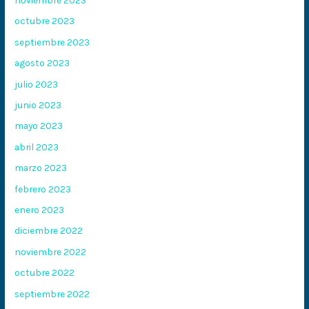
noviembre 2023
octubre 2023
septiembre 2023
agosto 2023
julio 2023
junio 2023
mayo 2023
abril 2023
marzo 2023
febrero 2023
enero 2023
diciembre 2022
noviembre 2022
octubre 2022
septiembre 2022