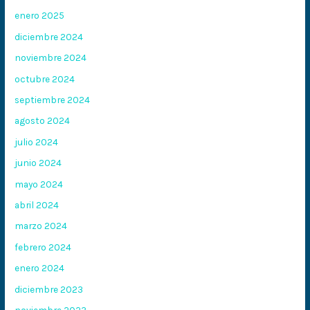
enero 2025
diciembre 2024
noviembre 2024
octubre 2024
septiembre 2024
agosto 2024
julio 2024
junio 2024
mayo 2024
abril 2024
marzo 2024
febrero 2024
enero 2024
diciembre 2023