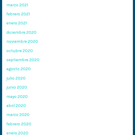
marzo 2021
febrero 2021
enero 2021
diciembre 2020
noviembre 2020
octubre 2020
septiembre 2020
agosto 2020
julio 2020
junio 2020
mayo 2020
abril 2020
marzo 2020
febrero 2020
enero 2020