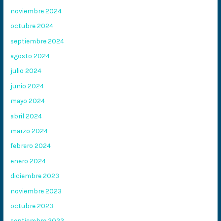
noviembre 2024
octubre 2024
septiembre 2024
agosto 2024
julio 2024
junio 2024
mayo 2024
abril 2024
marzo 2024
febrero 2024
enero 2024
diciembre 2023
noviembre 2023
octubre 2023
septiembre 2023