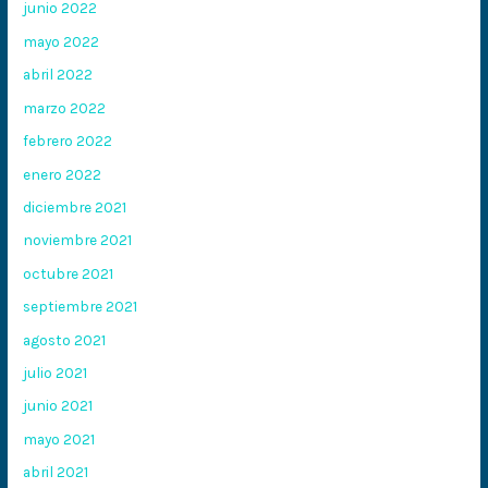
junio 2022
mayo 2022
abril 2022
marzo 2022
febrero 2022
enero 2022
diciembre 2021
noviembre 2021
octubre 2021
septiembre 2021
agosto 2021
julio 2021
junio 2021
mayo 2021
abril 2021