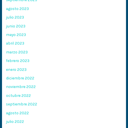
agosto 2023
julio 2023
junio 2023
mayo 2023
abril 2023
marzo 2023
febrero 2023
enero 2023
diciembre 2022
noviembre 2022
octubre 2022
septiembre 2022
agosto 2022
julio 2022