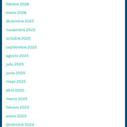
febrero 2026
enero 2026
diciembre 2025
noviembre 2025
octubre 2025
septiembre 2025
agosto 2025
julio 2025
junio 2025
mayo 2025
abril 2025
marzo 2025
febrero 2025
enero 2025
diciembre 2024