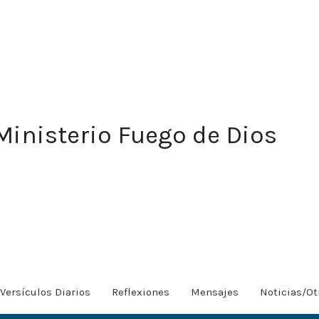
Ministerio Fuego de Dios
Versículos Diarios
Reflexiones
Mensajes
Noticias/Ot