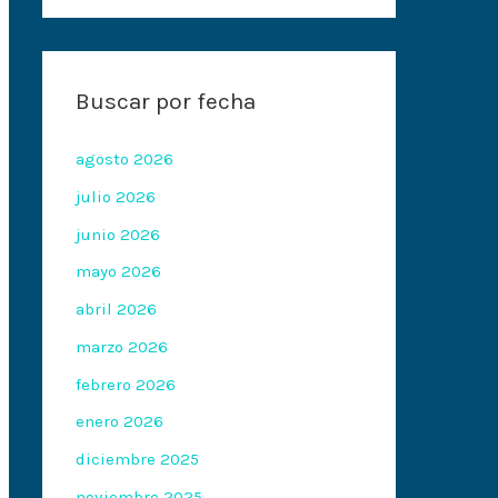
Buscar por fecha
agosto 2026
julio 2026
junio 2026
mayo 2026
abril 2026
marzo 2026
febrero 2026
enero 2026
diciembre 2025
noviembre 2025