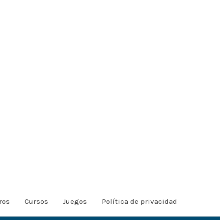
ros
Cursos
Juegos
Política de privacidad