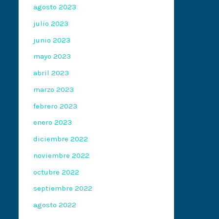
agosto 2023
julio 2023
junio 2023
mayo 2023
abril 2023
marzo 2023
febrero 2023
enero 2023
diciembre 2022
noviembre 2022
octubre 2022
septiembre 2022
agosto 2022