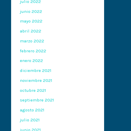
julio 2022
junio 2022
mayo 2022
abril 2022
marzo 2022
febrero 2022
enero 2022
diciembre 2021
noviembre 2021
octubre 2021
septiembre 2021
agosto 2021
julio 2021
junio 2021