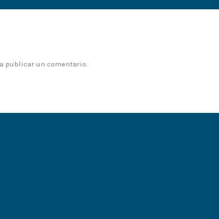
a publicar un comentario.