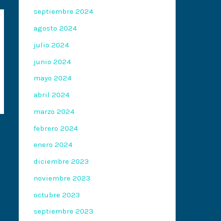
septiembre 2024
agosto 2024
julio 2024
junio 2024
mayo 2024
abril 2024
marzo 2024
febrero 2024
enero 2024
diciembre 2023
noviembre 2023
octubre 2023
septiembre 2023