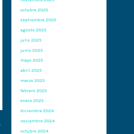
octubre 2025
septiembre 2025
agosto 2025
julio 2025
junio 2025
mayo 2025
abril 2025
marzo 2025
febrero 2025
enero 2025
diciembre 2024
noviembre 2024
→
octubre 2024