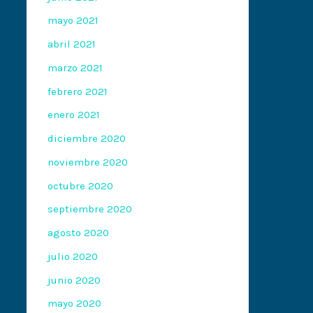
mayo 2021
abril 2021
marzo 2021
febrero 2021
enero 2021
diciembre 2020
noviembre 2020
octubre 2020
septiembre 2020
agosto 2020
julio 2020
junio 2020
mayo 2020