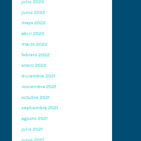
julio 2022
junio 2022
mayo 2022
abril 2022
marzo 2022
febrero 2022
enero 2022
diciembre 2021
noviembre 2021
octubre 2021
septiembre 2021
agosto 2021
julio 2021
junio 2021