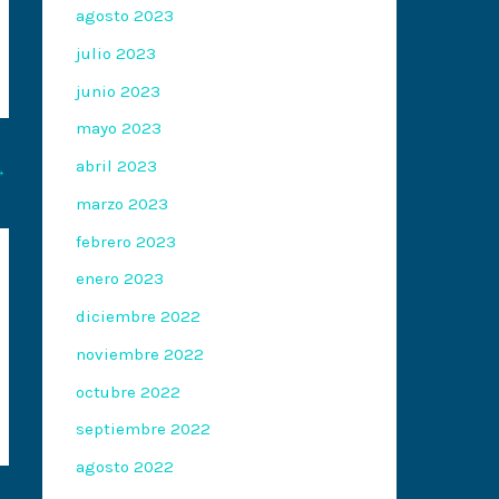
agosto 2023
julio 2023
junio 2023
mayo 2023
abril 2023
→
marzo 2023
febrero 2023
enero 2023
diciembre 2022
noviembre 2022
octubre 2022
septiembre 2022
agosto 2022