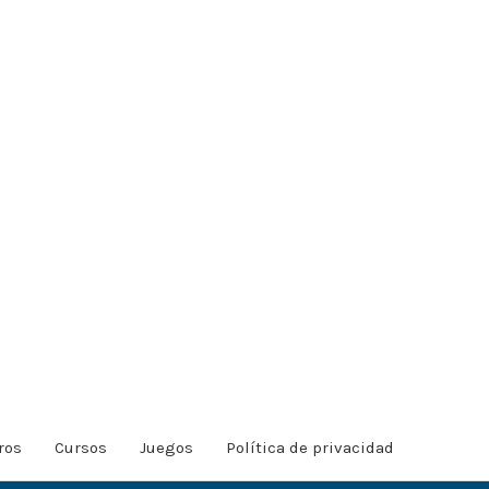
ros
Cursos
Juegos
Política de privacidad