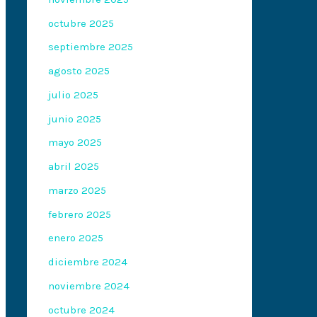
octubre 2025
septiembre 2025
agosto 2025
julio 2025
junio 2025
mayo 2025
abril 2025
marzo 2025
febrero 2025
enero 2025
diciembre 2024
noviembre 2024
octubre 2024