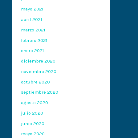
mayo 2021
abril 2021
marzo 2021
febrero 2021
enero 2021
diciembre 2020
noviembre 2020
octubre 2020
septiembre 2020
agosto 2020
julio 2020
junio 2020
mayo 2020