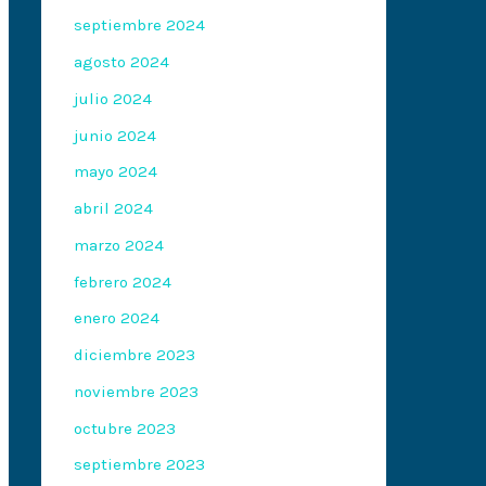
septiembre 2024
agosto 2024
julio 2024
junio 2024
mayo 2024
abril 2024
marzo 2024
febrero 2024
enero 2024
diciembre 2023
noviembre 2023
octubre 2023
septiembre 2023