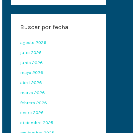
Buscar por fecha
agosto 2026
julio 2026
junio 2026
mayo 2026
abril 2026
marzo 2026
febrero 2026
enero 2026
diciembre 2025
noviembre 2025