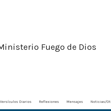
Ministerio Fuego de Dios
Versículos Diarios
Reflexiones
Mensajes
Noticias/Ot