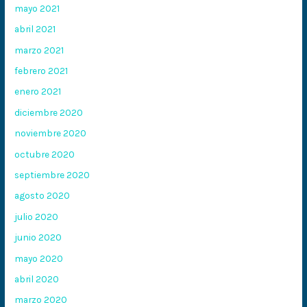
mayo 2021
abril 2021
marzo 2021
febrero 2021
enero 2021
diciembre 2020
noviembre 2020
octubre 2020
septiembre 2020
agosto 2020
julio 2020
junio 2020
mayo 2020
abril 2020
marzo 2020