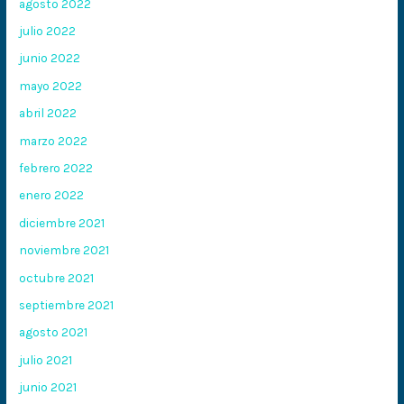
agosto 2022
julio 2022
junio 2022
mayo 2022
abril 2022
marzo 2022
febrero 2022
enero 2022
diciembre 2021
noviembre 2021
octubre 2021
septiembre 2021
agosto 2021
julio 2021
junio 2021