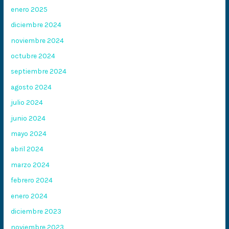
enero 2025
diciembre 2024
noviembre 2024
octubre 2024
septiembre 2024
agosto 2024
julio 2024
junio 2024
mayo 2024
abril 2024
marzo 2024
febrero 2024
enero 2024
diciembre 2023
noviembre 2023