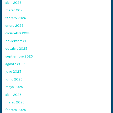
abril 2026
marzo 2026
febrero 2026
enero 2026
diciembre 2025
noviembre 2025
octubre 2025
septiembre 2025
agosto 2025
julio 2025
junio 2025
mayo 2025
abril 2025
marzo 2025
febrero 2025