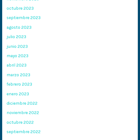
octubre 2023
septiembre 2023
agosto 2023
julio 2023
junio 2023
mayo 2023
abril 2023
marzo 2023
febrero 2023
enero 2023
diciembre 2022
noviembre 2022
octubre 2022
septiembre 2022