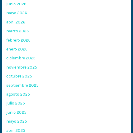
junio 2026
mayo 2026
abril 2026
marzo 2026
febrero 2026
enero 2026
diciembre 2025
noviembre 2025
octubre 2025
septiembre 2025
agosto 2025
julio 2025
junio 2025
mayo 2025
abril 2025