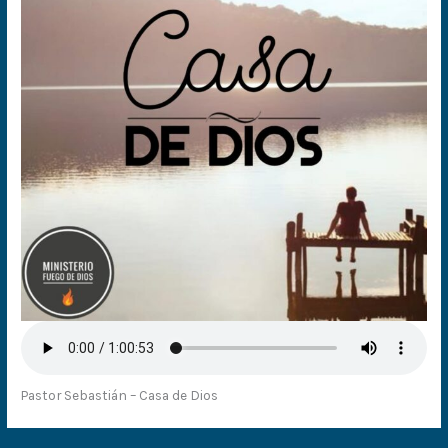
Pastor Sebastián – Casa de Dios