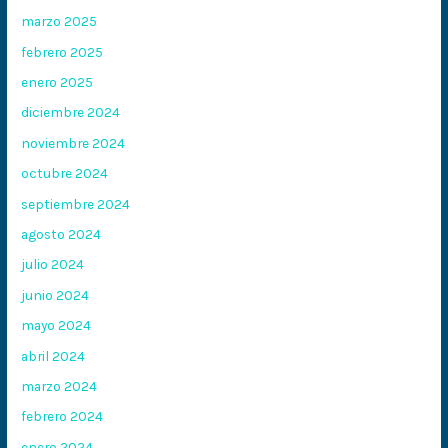
marzo 2025
febrero 2025
enero 2025
diciembre 2024
noviembre 2024
octubre 2024
septiembre 2024
agosto 2024
julio 2024
junio 2024
mayo 2024
abril 2024
marzo 2024
febrero 2024
enero 2024