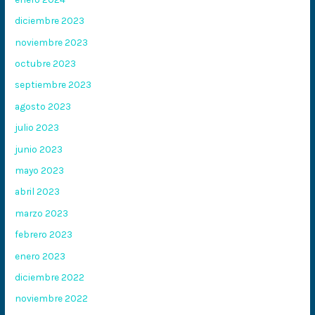
diciembre 2023
noviembre 2023
octubre 2023
septiembre 2023
agosto 2023
julio 2023
junio 2023
mayo 2023
abril 2023
marzo 2023
febrero 2023
enero 2023
diciembre 2022
noviembre 2022