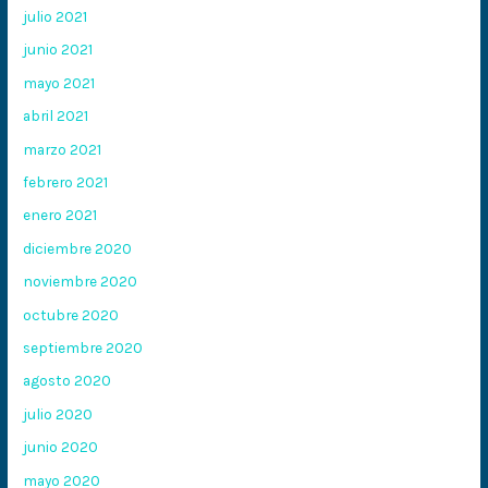
julio 2021
junio 2021
mayo 2021
abril 2021
marzo 2021
febrero 2021
enero 2021
diciembre 2020
noviembre 2020
octubre 2020
septiembre 2020
agosto 2020
julio 2020
junio 2020
mayo 2020