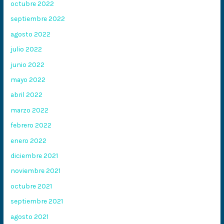
octubre 2022
septiembre 2022
agosto 2022
julio 2022
junio 2022
mayo 2022
abril 2022
marzo 2022
febrero 2022
enero 2022
diciembre 2021
noviembre 2021
octubre 2021
septiembre 2021
agosto 2021