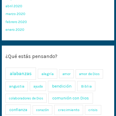
abril 2020
marzo 2020
febrero 2020
enero 2020
¿Qué estás pensando?
alabanzas
alegría
amor
amor de Dios
bendición
Biblia
angustia
ayuda
comunión con Dios
colaboradores de Dios
confianza
crecimiento
crisis
corazón