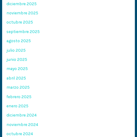
diciembre 2025
noviembre 2025
octubre 2025
septiembre 2025
agosto 2025
julio 2025
junio 2025
mayo 2025
abril 2025
marzo 2025
febrero 2025
enero 2025
diciembre 2024
noviembre 2024
octubre 2024