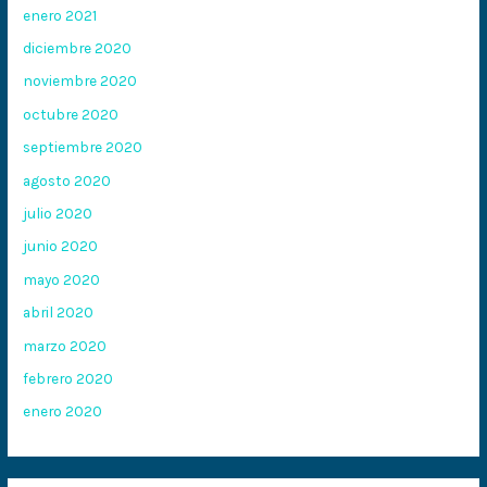
enero 2021
diciembre 2020
noviembre 2020
octubre 2020
septiembre 2020
agosto 2020
julio 2020
junio 2020
mayo 2020
abril 2020
marzo 2020
febrero 2020
enero 2020