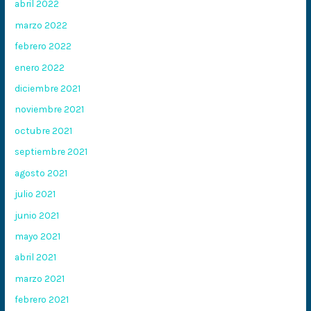
abril 2022
marzo 2022
febrero 2022
enero 2022
diciembre 2021
noviembre 2021
octubre 2021
septiembre 2021
agosto 2021
julio 2021
junio 2021
mayo 2021
abril 2021
marzo 2021
febrero 2021