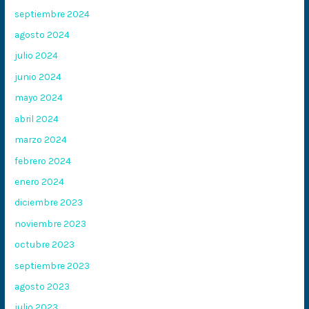
septiembre 2024
agosto 2024
julio 2024
junio 2024
mayo 2024
abril 2024
marzo 2024
febrero 2024
enero 2024
diciembre 2023
noviembre 2023
octubre 2023
septiembre 2023
agosto 2023
julio 2023