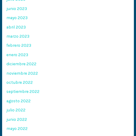
junio 2023
mayo 2023
abril 2023
marzo 2023
febrero 2023
enero 2023
diciembre 2022
noviembre 2022
octubre 2022
septiembre 2022
agosto 2022
julio 2022
junio 2022
mayo 2022