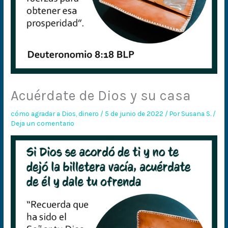
Acuérdate de Dios y su casa
cómo agradar a Dios
,
dinero
/
5 de junio de 2022
/ Por
Susana S.
/
Deja un comentario