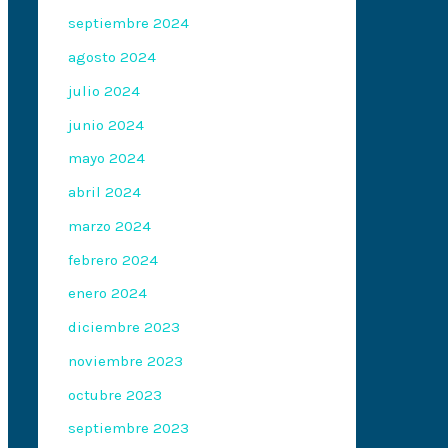
septiembre 2024
agosto 2024
julio 2024
junio 2024
mayo 2024
abril 2024
marzo 2024
febrero 2024
enero 2024
diciembre 2023
noviembre 2023
octubre 2023
septiembre 2023