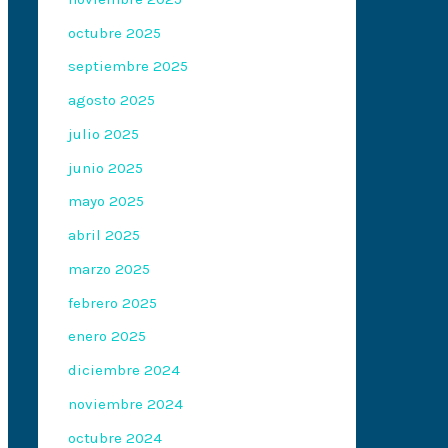
octubre 2025
septiembre 2025
agosto 2025
julio 2025
junio 2025
mayo 2025
abril 2025
marzo 2025
febrero 2025
enero 2025
diciembre 2024
noviembre 2024
octubre 2024