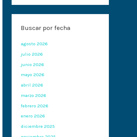
Buscar por fecha
agosto 2026
julio 2026
junio 2026
mayo 2026
abril 2026
marzo 2026
febrero 2026
enero 2026
diciembre 2025
noviembre 2025