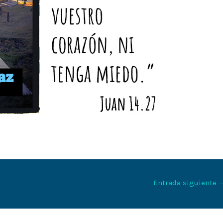
Entrada siguiente