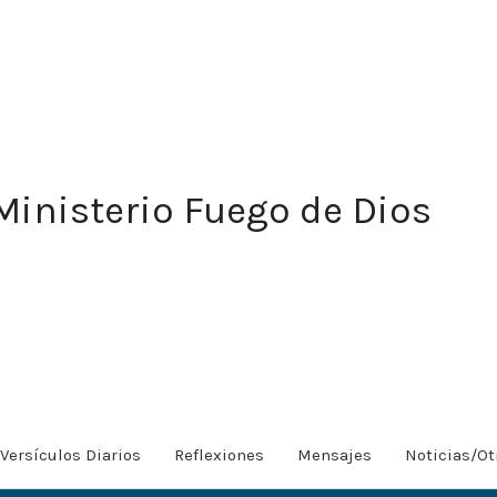
Ministerio Fuego de Dios
Versículos Diarios
Reflexiones
Mensajes
Noticias/Ot