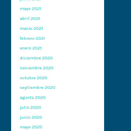
mayo 2021
abril 2021
marzo 2021
febrero 2021
enero 2021
diciembre 2020
noviembre 2020
octubre 2020
septiembre 2020
agosto 2020
julio 2020
junio 2020
mayo 2020