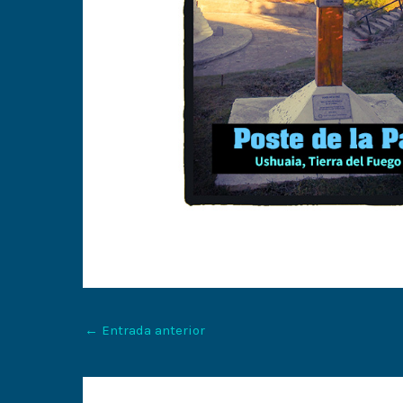
←
Entrada anterior