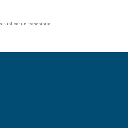
a publicar un comentario.