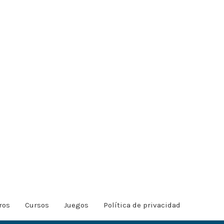
ros
Cursos
Juegos
Política de privacidad