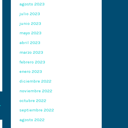
agosto 2023
julio 2023
junio 2023
mayo 2023
abril 2023
marzo 2023
febrero 2023
enero 2023
diciembre 2022
noviembre 2022
octubre 2022
→
septiembre 2022
agosto 2022