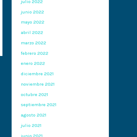
julio 2022
junio 2022
mayo 2022
abril 2022
marzo 2022
febrero 2022
enero 2022
diciembre 2021
noviembre 2021
octubre 2021
septiembre 2021
agosto 2021
julio 2021
junio 2021