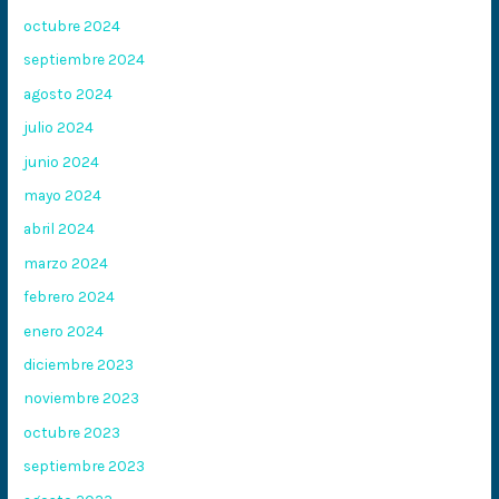
octubre 2024
septiembre 2024
agosto 2024
julio 2024
junio 2024
mayo 2024
abril 2024
marzo 2024
febrero 2024
enero 2024
diciembre 2023
noviembre 2023
octubre 2023
septiembre 2023