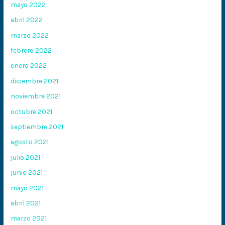
mayo 2022
abril 2022
marzo 2022
febrero 2022
enero 2022
diciembre 2021
noviembre 2021
octubre 2021
septiembre 2021
agosto 2021
julio 2021
junio 2021
mayo 2021
abril 2021
marzo 2021