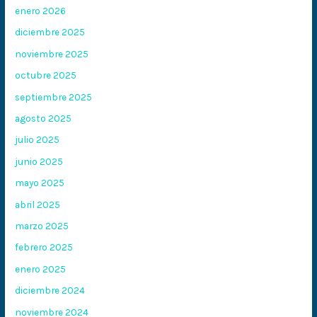
enero 2026
diciembre 2025
noviembre 2025
octubre 2025
septiembre 2025
agosto 2025
julio 2025
junio 2025
mayo 2025
abril 2025
marzo 2025
febrero 2025
enero 2025
diciembre 2024
noviembre 2024