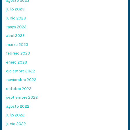
agosto 2023
julio 2023
junio 2023
mayo 2023
abril 2023
marzo 2023
febrero 2023
enero 2023
diciembre 2022
noviembre 2022
octubre 2022
septiembre 2022
agosto 2022
julio 2022
junio 2022