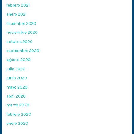
febrero 2021
enero 2021
diciembre 2020
noviembre 2020
octubre 2020
septiembre 2020
agosto 2020
julio 2020
junio 2020
mayo 2020
abril 2020
marzo 2020
febrero 2020
enero 2020