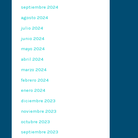
septiembre 2024
agosto 2024
julio 2024
junio 2024
mayo 2024
abril 2024
marzo 2024
febrero 2024
enero 2024
diciembre 2023
noviembre 2023
octubre 2023
septiembre 2023