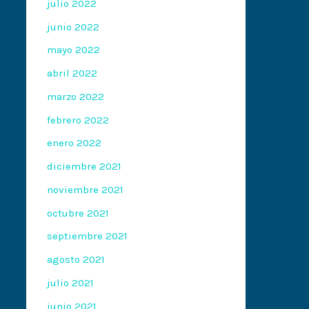
julio 2022
junio 2022
mayo 2022
abril 2022
marzo 2022
febrero 2022
enero 2022
diciembre 2021
noviembre 2021
octubre 2021
septiembre 2021
agosto 2021
julio 2021
junio 2021