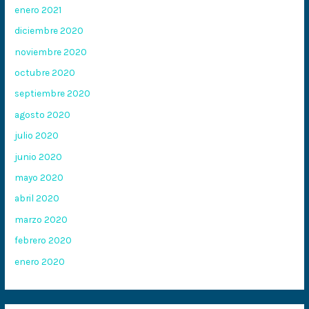
enero 2021
diciembre 2020
noviembre 2020
octubre 2020
septiembre 2020
agosto 2020
julio 2020
junio 2020
mayo 2020
abril 2020
marzo 2020
febrero 2020
enero 2020