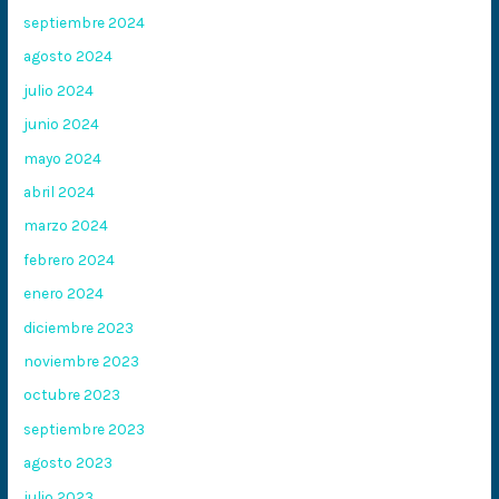
septiembre 2024
agosto 2024
julio 2024
junio 2024
mayo 2024
abril 2024
marzo 2024
febrero 2024
enero 2024
diciembre 2023
noviembre 2023
octubre 2023
septiembre 2023
agosto 2023
julio 2023