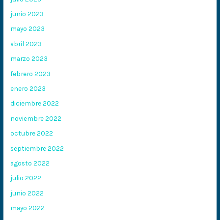
junio 2023
mayo 2023
abril 2023
marzo 2023
febrero 2023
enero 2023
diciembre 2022
noviembre 2022
octubre 2022
septiembre 2022
agosto 2022
julio 2022
junio 2022
mayo 2022