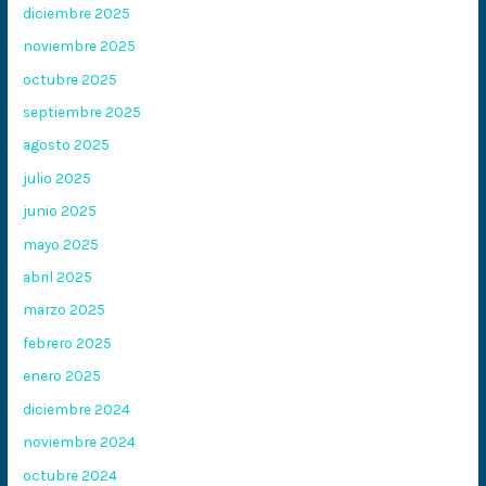
diciembre 2025
noviembre 2025
octubre 2025
septiembre 2025
agosto 2025
julio 2025
junio 2025
mayo 2025
abril 2025
marzo 2025
febrero 2025
enero 2025
diciembre 2024
noviembre 2024
octubre 2024