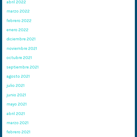
abril 2022
marzo 2022
febrero 2022
enero 2022
diciembre 2021
noviembre 2021
octubre 2021
septiembre 2021
agosto 2021
julio 2021
junio 2021
mayo 2021
abril 2021
marzo 2021
febrero 2021