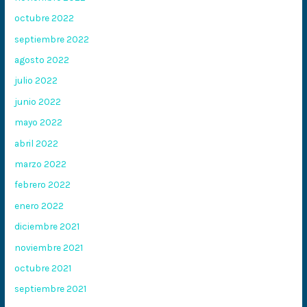
octubre 2022
septiembre 2022
agosto 2022
julio 2022
junio 2022
mayo 2022
abril 2022
marzo 2022
febrero 2022
enero 2022
diciembre 2021
noviembre 2021
octubre 2021
septiembre 2021