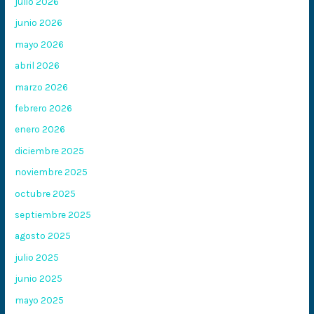
julio 2026
junio 2026
mayo 2026
abril 2026
marzo 2026
febrero 2026
enero 2026
diciembre 2025
noviembre 2025
octubre 2025
septiembre 2025
agosto 2025
julio 2025
junio 2025
mayo 2025