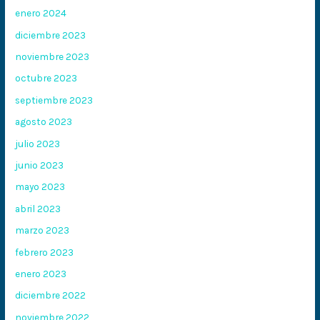
enero 2024
diciembre 2023
noviembre 2023
octubre 2023
septiembre 2023
agosto 2023
julio 2023
junio 2023
mayo 2023
abril 2023
marzo 2023
febrero 2023
enero 2023
diciembre 2022
noviembre 2022