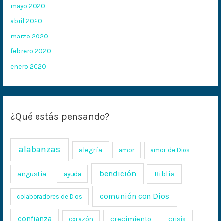
mayo 2020
abril 2020
marzo 2020
febrero 2020
enero 2020
¿Qué estás pensando?
alabanzas
alegría
amor
amor de Dios
bendición
Biblia
angustia
ayuda
comunión con Dios
colaboradores de Dios
confianza
crecimiento
crisis
corazón