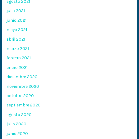
agosto 2021
julio 2021
junio 2021
mayo 2021
abril 2021
marzo 2021
febrero 2021
enero 2021
diciembre 2020
noviembre 2020
octubre 2020
septiembre 2020
agosto 2020
julio 2020
junio 2020