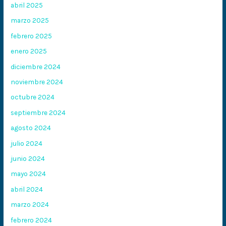
abril 2025
marzo 2025
febrero 2025
enero 2025
diciembre 2024
noviembre 2024
octubre 2024
septiembre 2024
agosto 2024
julio 2024
junio 2024
mayo 2024
abril 2024
marzo 2024
febrero 2024